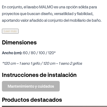
En conjunto, el lavabo MALMO es una opción sólida para
proyectos que buscan diseño, versatilidad y fiabilidad,
aportando valor añadido al conjunto del mobiliario de baño.
Leer más
Dimensiones
Ancho (cm):
60 / 80 / 100 / 120*
*120 cm – 1 seno 1 grifo / 120 cm – 1 seno 2 grifos
Instrucciones de instalación
Mantenimiento y cuidados
Productos destacados