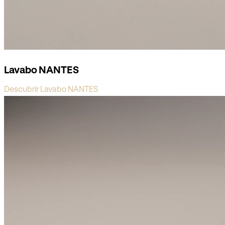
Lavabo NANTES
Descubrir Lavabo NANTES