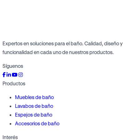
Expertos en soluciones para el baño. Calidad, diseño y
funcionalidad en cada uno de nuestros productos.
Síguenos
Productos
Muebles de baño
Lavabos de baño
Espejos de baño
Accesorios de baño
Interés