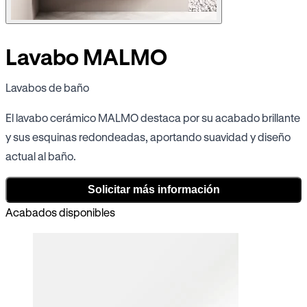
Lavabo MALMO
Lavabos de baño
El lavabo cerámico MALMO destaca por su acabado brillante
y sus esquinas redondeadas, aportando suavidad y diseño
actual al baño.
Solicitar más información
Acabados disponibles