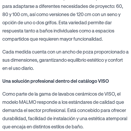
para adaptarse a diferentes necesidades de proyecto: 60,
80 y 100 cm, así como versiones de 120 cm con un seno y
opción de uno o dos grifos. Esta variedad permite dar
respuesta tanto a baños individuales como a espacios
compartidos que requieren mayor funcionalidad.
Cada medida cuenta con un ancho de poza proporcionado a
sus dimensiones, garantizando equilibrio estético y confort
en el uso diario.
Una solución profesional dentro del catálogo VISO
Como parte de la gama de lavabos cerámicos de VISO, el
modelo MALMO responde a los estándares de calidad que
demanda el sector profesional. Está concebido para ofrecer
durabilidad, facilidad de instalación y una estética atemporal
que encaja en distintos estilos de baño.