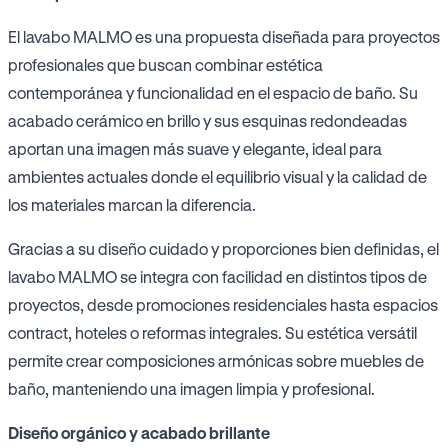
El lavabo MALMO es una propuesta diseñada para proyectos
profesionales que buscan combinar estética
contemporánea y funcionalidad en el espacio de baño. Su
acabado cerámico en brillo y sus esquinas redondeadas
aportan una imagen más suave y elegante, ideal para
ambientes actuales donde el equilibrio visual y la calidad de
los materiales marcan la diferencia.
Gracias a su diseño cuidado y proporciones bien definidas, el
lavabo MALMO se integra con facilidad en distintos tipos de
proyectos, desde promociones residenciales hasta espacios
contract, hoteles o reformas integrales. Su estética versátil
permite crear composiciones armónicas sobre muebles de
baño, manteniendo una imagen limpia y profesional.
Diseño orgánico y acabado brillante