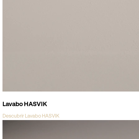
Lavabo HASVIK
Descubrir Lavabo HASVIK