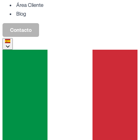
Área Cliente
Blog
Contacto