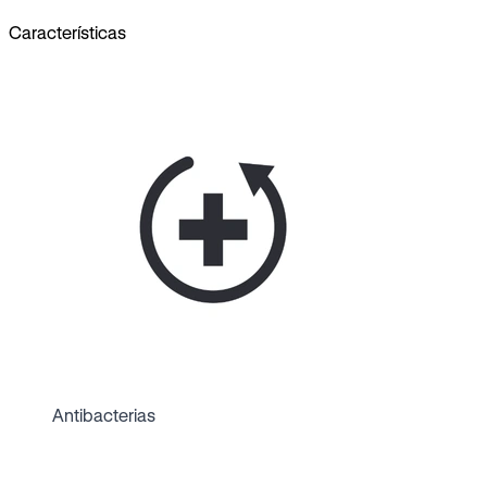
Características
Antibacterias