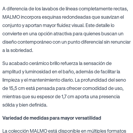
A diferencia de los lavabos de líneas completamente rectas,
MALMO incorpora esquinas redondeadas que suavizan el
conjunto y aportan mayor fluidez visual. Este detalle lo
convierte en una opción atractiva para quienes buscan un
diseño contemporáneo con un punto diferencial sin renunciar
a la sobriedad.
Su acabado cerámico brillo refuerza la sensación de
amplitud y luminosidad en el baño, además de facilitar la
limpieza y el mantenimiento diario. La profundidad del seno
de 15,5 cm está pensada para ofrecer comodidad de uso,
mientras que su espesor de 1,7 cm aporta una presencia
sólida y bien definida.
Variedad de medidas para mayor versatilidad
La colección MALMO está disponible en múltiples formatos