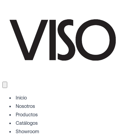
Inicio
Nosotros
Productos
Catálogos
Showroom