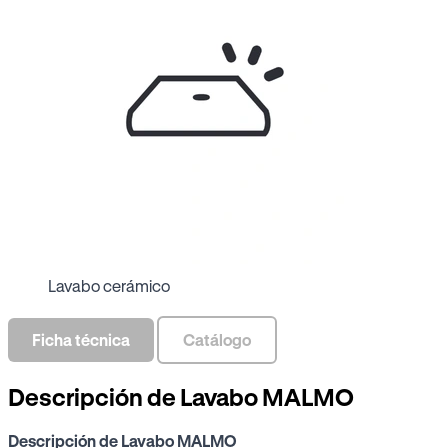
Lavabo cerámico
Ficha técnica
Catálogo
Descripción de Lavabo MALMO
Descripción de Lavabo MALMO