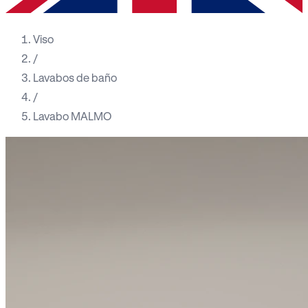
Viso
/
Lavabos de baño
/
Lavabo MALMO