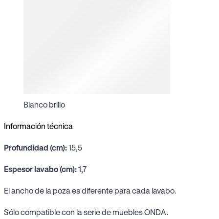
Blanco brillo
Información técnica
Profundidad (cm):
15,5
Espesor lavabo (cm):
1,7
El ancho de la poza es diferente para cada lavabo.
Sólo compatible con la serie de muebles ONDA.