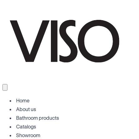
Home
About us
Bathroom products
Catalogs
Showroom