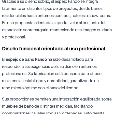
Gracias a su diseño sobrio, el espejo Pando se integra
fácilmente en distintos tipos de proyectos, desde baños
residenciales hasta entornos contract, hoteles o showrooms.
Es una propuesta orientada a aportar valor al conjunto del
espacio sin sobrecargarlo, manteniendo una imagen cuidada
y profesional.
Diseño funcional orientado al uso profesional
El
espejo de baño Pando
ha sido desarrollado para
responder a las exigencias del uso diario en entornos
profesionales. Su fabricación está pensada para ofrecer
resistencia, estabilidad y durabilidad, garantizando un
rendimiento óptimo con el paso del tiempo.
Sus proporciones permiten una integración equilibrada sobre
muebles de baño de distintas medidas, facilitando
composiciones visuales limpias y ordenadas. Esto resulta