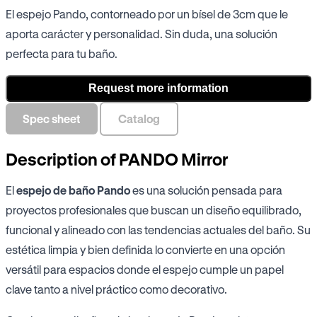
El espejo Pando, contorneado por un bísel de 3cm que le
aporta carácter y personalidad. Sin duda, una solución
perfecta para tu baño.
Request more information
Spec sheet
Catalog
Description of PANDO Mirror
El
espejo de baño Pando
es una solución pensada para
proyectos profesionales que buscan un diseño equilibrado,
funcional y alineado con las tendencias actuales del baño. Su
estética limpia y bien definida lo convierte en una opción
versátil para espacios donde el espejo cumple un papel
clave tanto a nivel práctico como decorativo.