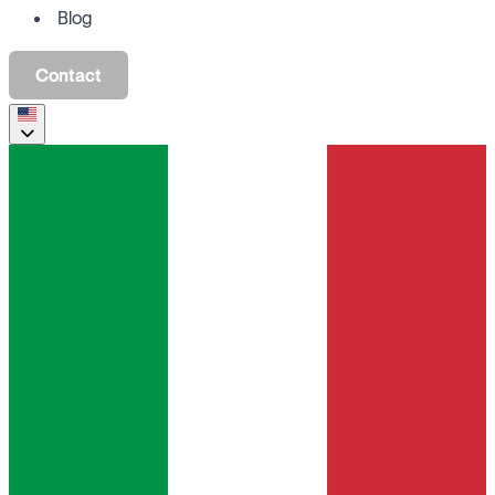
Blog
Contact