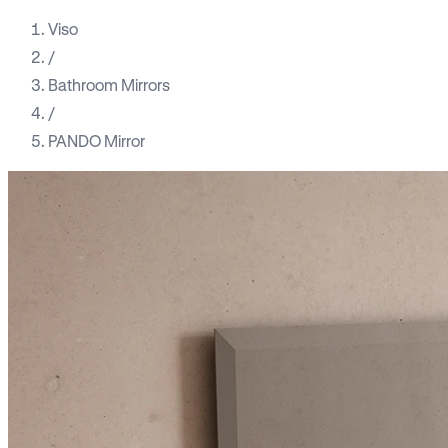
Viso
/
Bathroom Mirrors
/
PANDO Mirror