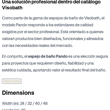
Una solución profesional dentro del catálogo
Visobath
Como parte de la gama de espejos de baño de Visobath, el
modelo Pando responde a los estándares de calidad
exigidos por el sector profesional. Está orientado a quienes
valoran productos bien diseñados, funcionales y alineados
con las necesidades reales del mercado.
En conjunto, el
espejo de baño Pando
es una elección segura
para proyectos que requieren diseño, fiabilidad y una
estética cuidada, aportando valor al resultado final del baño.
Read more
Dimensions
Width (in): 24 / 32 / 40 / 48