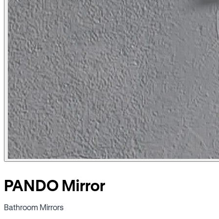
PANDO Mirror
Bathroom Mirrors