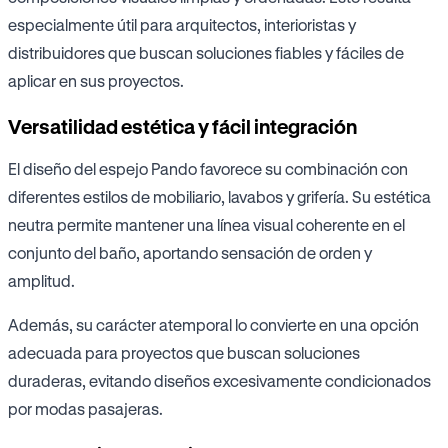
especialmente útil para arquitectos, interioristas y
distribuidores que buscan soluciones fiables y fáciles de
aplicar en sus proyectos.
Versatilidad estética y fácil integración
El diseño del espejo Pando favorece su combinación con
diferentes estilos de mobiliario, lavabos y grifería. Su estética
neutra permite mantener una línea visual coherente en el
conjunto del baño, aportando sensación de orden y
amplitud.
Además, su carácter atemporal lo convierte en una opción
adecuada para proyectos que buscan soluciones
duraderas, evitando diseños excesivamente condicionados
por modas pasajeras.