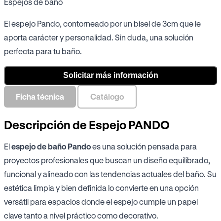
Espejos de baño
El espejo Pando, contorneado por un bísel de 3cm que le
aporta carácter y personalidad. Sin duda, una solución
perfecta para tu baño.
Solicitar más información
Ficha técnica
Catálogo
Descripción de Espejo PANDO
El
espejo de baño Pando
es una solución pensada para
proyectos profesionales que buscan un diseño equilibrado,
funcional y alineado con las tendencias actuales del baño. Su
estética limpia y bien definida lo convierte en una opción
versátil para espacios donde el espejo cumple un papel
clave tanto a nivel práctico como decorativo.