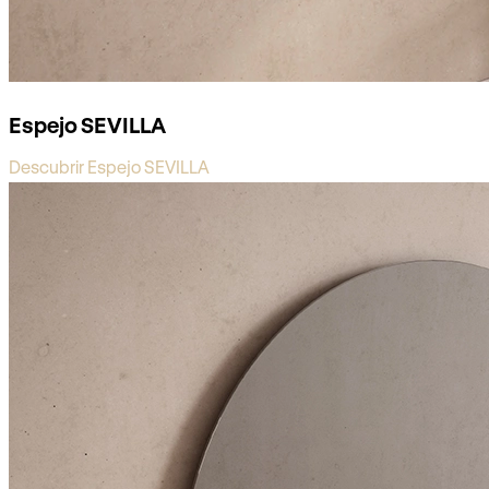
Espejo SEVILLA
Descubrir Espejo SEVILLA