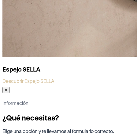
Espejo SELLA
Descubrir Espejo SELLA
×
Información
¿Qué necesitas?
Elige una opción y te llevamos al formulario correcto.