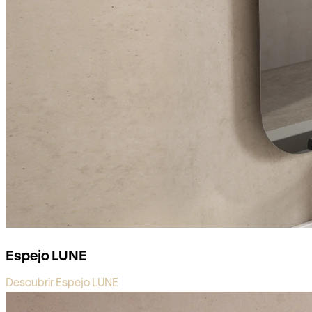
Espejo LUNE
Descubrir Espejo LUNE