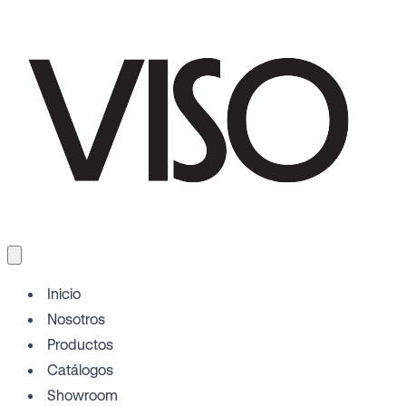
Inicio
Nosotros
Productos
Catálogos
Showroom