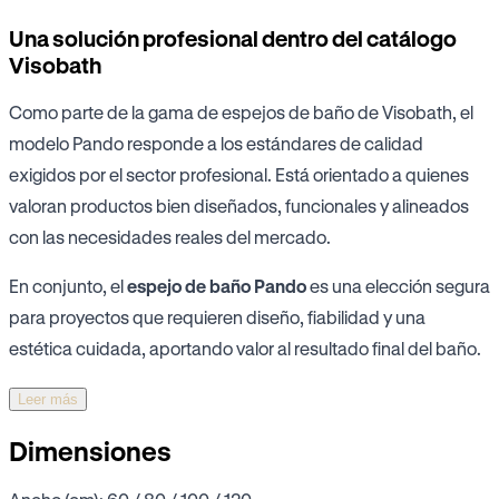
Una solución profesional dentro del catálogo
Visobath
Como parte de la gama de espejos de baño de Visobath, el
modelo Pando responde a los estándares de calidad
exigidos por el sector profesional. Está orientado a quienes
valoran productos bien diseñados, funcionales y alineados
con las necesidades reales del mercado.
En conjunto, el
espejo de baño Pando
es una elección segura
para proyectos que requieren diseño, fiabilidad y una
estética cuidada, aportando valor al resultado final del baño.
Leer más
Dimensiones