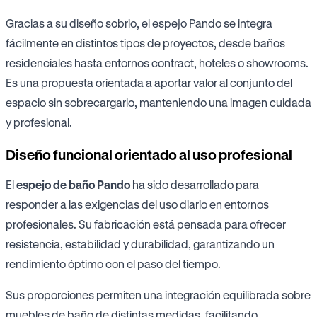
Gracias a su diseño sobrio, el espejo Pando se integra
fácilmente en distintos tipos de proyectos, desde baños
residenciales hasta entornos contract, hoteles o showrooms.
Es una propuesta orientada a aportar valor al conjunto del
espacio sin sobrecargarlo, manteniendo una imagen cuidada
y profesional.
Diseño funcional orientado al uso profesional
El
espejo de baño Pando
ha sido desarrollado para
responder a las exigencias del uso diario en entornos
profesionales. Su fabricación está pensada para ofrecer
resistencia, estabilidad y durabilidad, garantizando un
rendimiento óptimo con el paso del tiempo.
Sus proporciones permiten una integración equilibrada sobre
muebles de baño de distintas medidas, facilitando