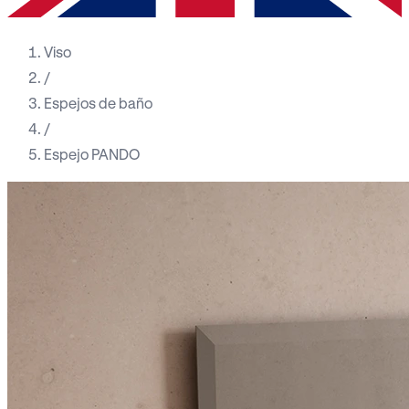
Viso
/
Espejos de baño
/
Espejo PANDO