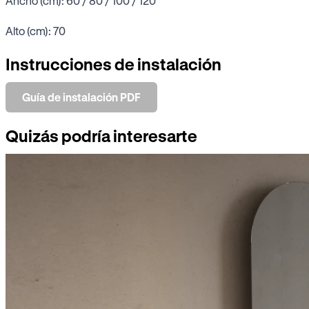
Ancho (cm): 60 / 80 / 100 / 120
Alto (cm): 70
Instrucciones de instalación
Guía de instalación PDF
Quizás podría interesarte