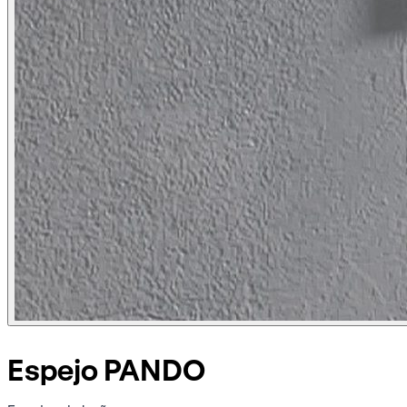
Espejo PANDO