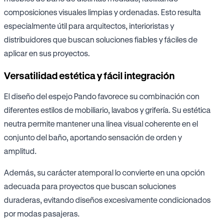
composiciones visuales limpias y ordenadas. Esto resulta
especialmente útil para arquitectos, interioristas y
distribuidores que buscan soluciones fiables y fáciles de
aplicar en sus proyectos.
Versatilidad estética y fácil integración
El diseño del espejo Pando favorece su combinación con
diferentes estilos de mobiliario, lavabos y grifería. Su estética
neutra permite mantener una línea visual coherente en el
conjunto del baño, aportando sensación de orden y
amplitud.
Además, su carácter atemporal lo convierte en una opción
adecuada para proyectos que buscan soluciones
duraderas, evitando diseños excesivamente condicionados
por modas pasajeras.