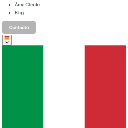
Área Cliente
Blog
Contacto