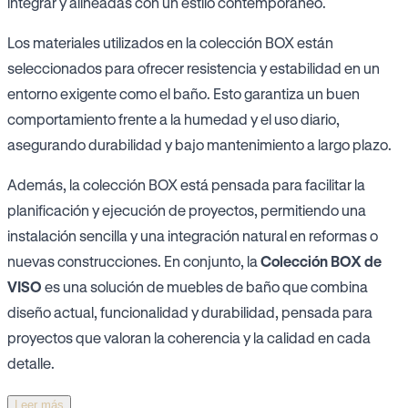
integrar y alineadas con un estilo contemporáneo.
Los materiales utilizados en la colección BOX están
seleccionados para ofrecer resistencia y estabilidad en un
entorno exigente como el baño. Esto garantiza un buen
comportamiento frente a la humedad y el uso diario,
asegurando durabilidad y bajo mantenimiento a largo plazo.
Además, la colección BOX está pensada para facilitar la
planificación y ejecución de proyectos, permitiendo una
instalación sencilla y una integración natural en reformas o
nuevas construcciones. En conjunto, la
Colección BOX de
VISO
es una solución de muebles de baño que combina
diseño actual, funcionalidad y durabilidad, pensada para
proyectos que valoran la coherencia y la calidad en cada
detalle.
Leer más