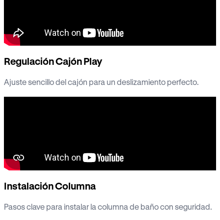
Regulación Cajón Play
Ajuste sencillo del cajón para un deslizamiento perfecto.
Instalación Columna
Pasos clave para instalar la columna de baño con seguridad.