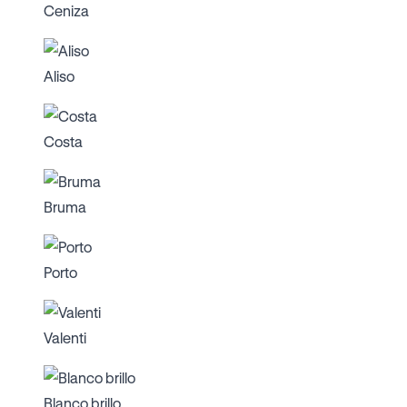
Ceniza
Aliso
Costa
Bruma
Porto
Valenti
Blanco brillo