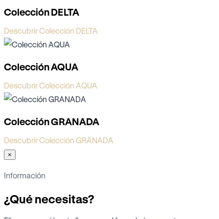
Colección DELTA
Descubrir Colección DELTA
Colección AQUA
Descubrir Colección AQUA
Colección GRANADA
Descubrir Colección GRANADA
×
Información
¿Qué necesitas?