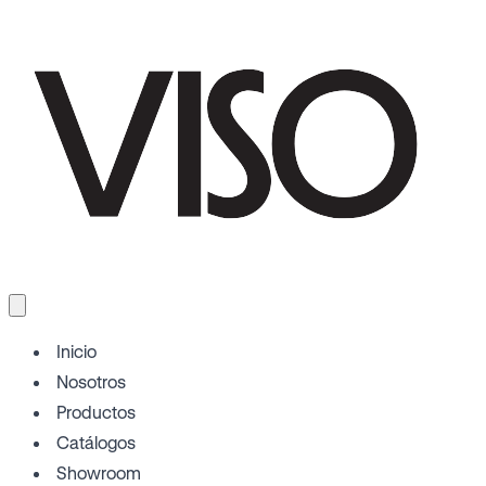
Inicio
Nosotros
Productos
Catálogos
Showroom