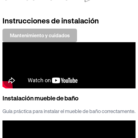
Instrucciones de instalación
Mantenimiento y cuidados
Instalación mueble de baño
Guía práctica para instalar el mueble de baño correctamente.