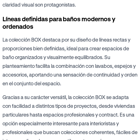
claridad visual son protagonistas.
Líneas definidas para baños modernos y
ordenados
La colección BOX destaca por su diseño de líneas rectas y
proporciones bien definidas, ideal para crear espacios de
baño organizados y visualmente equilibrados. Su
planteamiento facilita la combinación con lavabos, espejos y
accesorios, aportando una sensación de continuidad y orden
en el conjunto del espacio.
Gracias a su carácter versátil, la colección BOX se adapta
con facilidad a distintos tipos de proyectos, desde viviendas
particulares hasta espacios profesionales y contract. Es una
opción especialmente interesante para interioristas y
profesionales que buscan colecciones coherentes, fáciles de