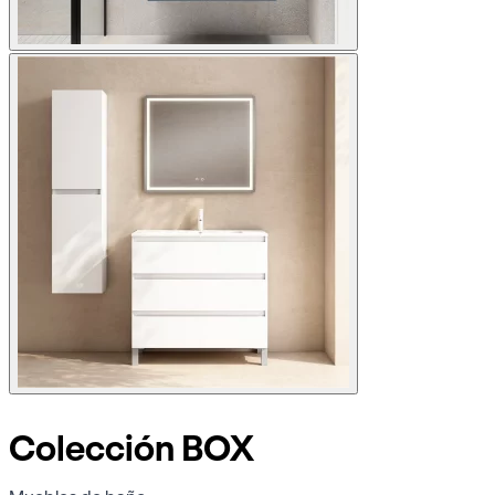
Colección BOX