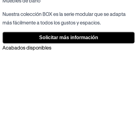
Muebles de baño
Nuestra colección BOX es la serie modular que se adapta
más fácilmente a todos los gustos y espacios.
Solicitar más información
Acabados disponibles