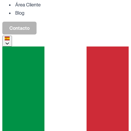
Área Cliente
Blog
Contacto