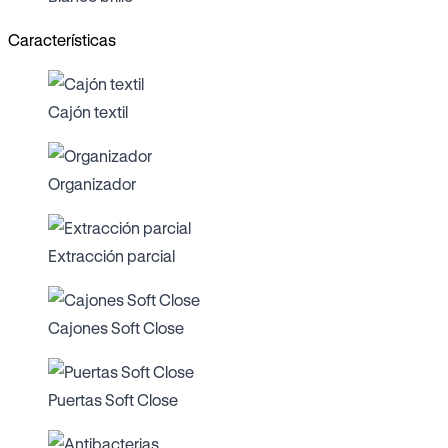
Características
Cajón textil
Organizador
Extracción parcial
Cajones Soft Close
Puertas Soft Close