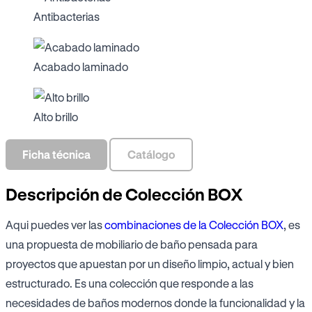
Antibacterias
Acabado laminado
Alto brillo
Ficha técnica
Catálogo
Descripción de Colección BOX
Aqui puedes ver las
combinaciones de la Colección BOX
, es
una propuesta de mobiliario de baño pensada para
proyectos que apuestan por un diseño limpio, actual y bien
estructurado. Es una colección que responde a las
necesidades de baños modernos donde la funcionalidad y la