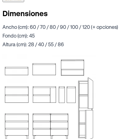
Dimensiones
Ancho (cm): 60 / 70 / 80 / 90 / 100 / 120 (+ opciones)
Fondo (cm): 45
Altura (cm): 28 / 40 / 55 / 86