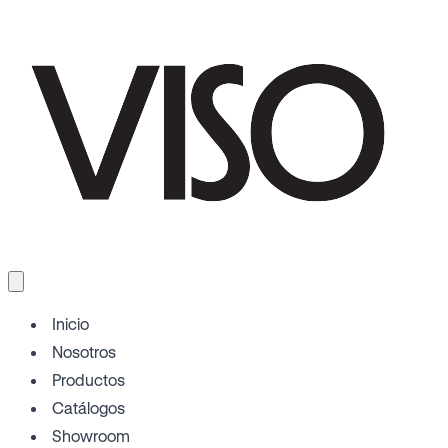
Inicio
Nosotros
Productos
Catálogos
Showroom