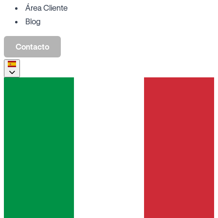
Área Cliente
Blog
Contacto