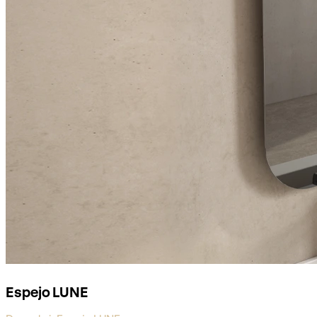
Espejo LUNE