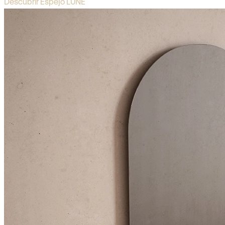
Descubrir Espejo LUNE