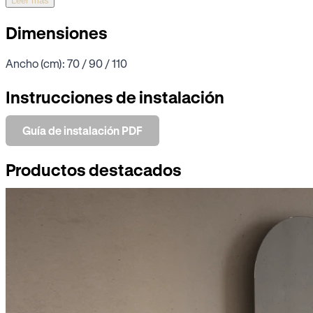
Leer más
Dimensiones
Ancho (cm): 70 / 90 / 110
Instrucciones de instalación
Guía de instalación PDF
Productos destacados