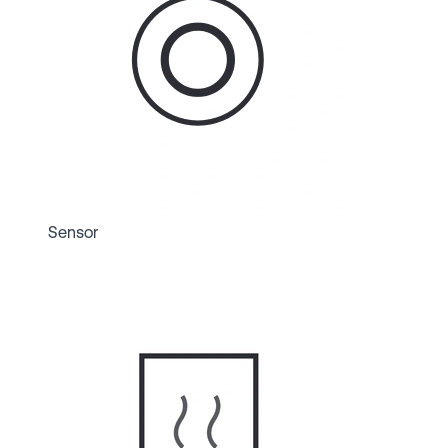
Sensor