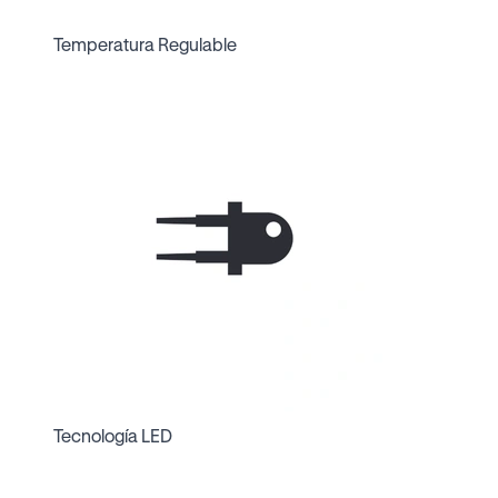
Temperatura Regulable
Tecnología LED