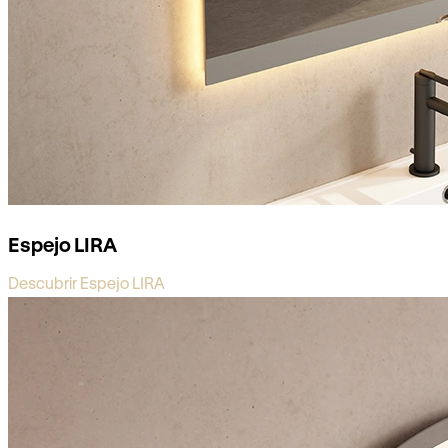
Espejo LIRA
Descubrir Espejo LIRA