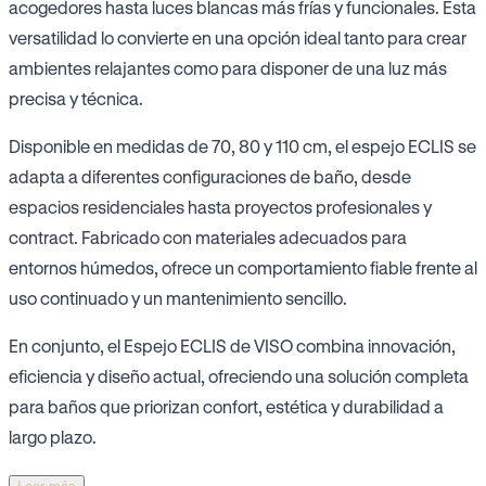
acogedores hasta luces blancas más frías y funcionales. Esta
versatilidad lo convierte en una opción ideal tanto para crear
ambientes relajantes como para disponer de una luz más
precisa y técnica.
Disponible en medidas de 70, 80 y 110 cm, el espejo ECLIS se
adapta a diferentes configuraciones de baño, desde
espacios residenciales hasta proyectos profesionales y
contract. Fabricado con materiales adecuados para
entornos húmedos, ofrece un comportamiento fiable frente al
uso continuado y un mantenimiento sencillo.
En conjunto, el Espejo ECLIS de VISO combina innovación,
eficiencia y diseño actual, ofreciendo una solución completa
para baños que priorizan confort, estética y durabilidad a
largo plazo.