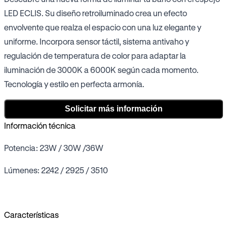
LED ECLIS. Su diseño retroiluminado crea un efecto
envolvente que realza el espacio con una luz elegante y
uniforme. Incorpora sensor táctil, sistema antivaho y
regulación de temperatura de color para adaptar la
iluminación de 3000K a 6000K según cada momento.
Tecnología y estilo en perfecta armonía.
Solicitar más información
Información técnica
Potencia: 23W / 30W /36W
Lúmenes: 2242 / 2925 / 3510
Características