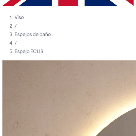
Viso
/
Espejos de baño
/
Espejo ECLIS