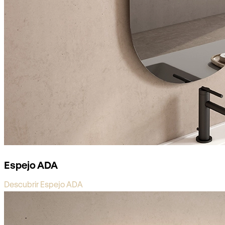
Espejo ADA
Descubrir Espejo ADA