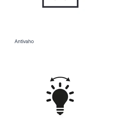
Antivaho