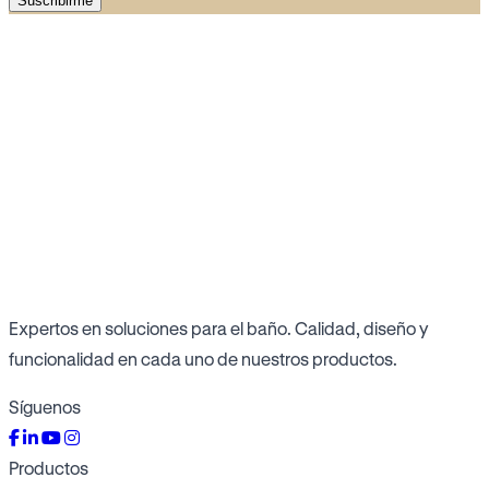
Suscribirme
Expertos en soluciones para el baño. Calidad, diseño y
funcionalidad en cada uno de nuestros productos.
Síguenos
Productos