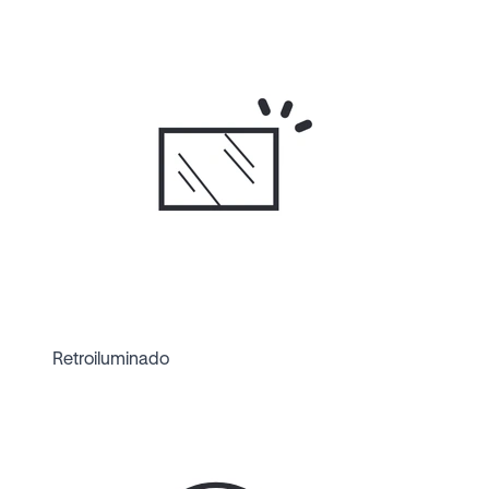
Retroiluminado