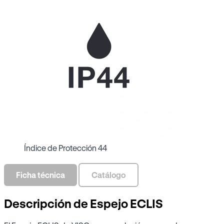
Índice de Protección 44
Ficha técnica
Catálogo
Descripción de Espejo ECLIS