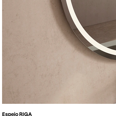
Espejo RIGA