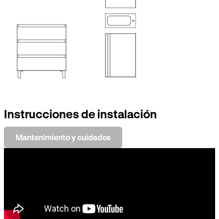
Instrucciones de instalación
Mantenimiento y cuidados