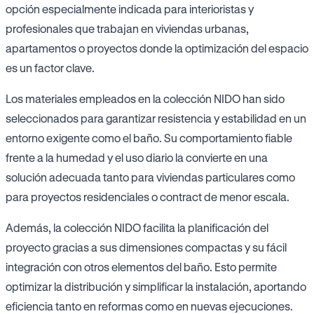
opción especialmente indicada para interioristas y
profesionales que trabajan en viviendas urbanas,
apartamentos o proyectos donde la optimización del espacio
es un factor clave.
Los materiales empleados en la colección NIDO han sido
seleccionados para garantizar resistencia y estabilidad en un
entorno exigente como el baño. Su comportamiento fiable
frente a la humedad y el uso diario la convierte en una
solución adecuada tanto para viviendas particulares como
para proyectos residenciales o contract de menor escala.
Además, la colección NIDO facilita la planificación del
proyecto gracias a sus dimensiones compactas y su fácil
integración con otros elementos del baño. Esto permite
optimizar la distribución y simplificar la instalación, aportando
eficiencia tanto en reformas como en nuevas ejecuciones.