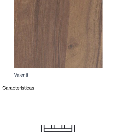
Valenti
Características