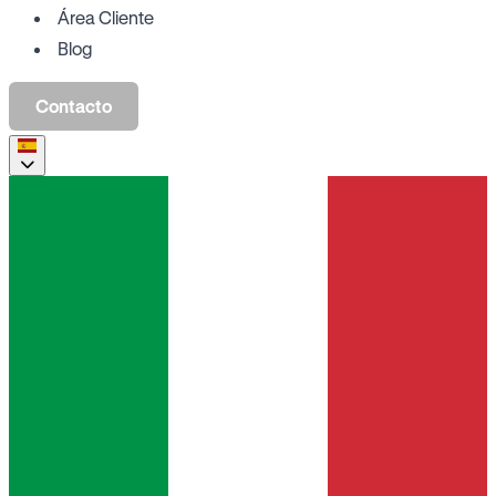
Área Cliente
Blog
Contacto