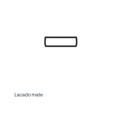
Lacado mate