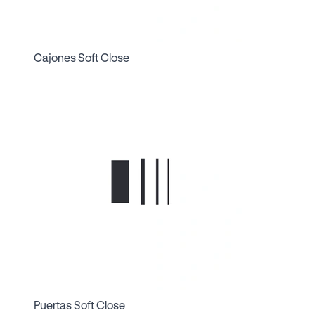
Cajones Soft Close
Puertas Soft Close