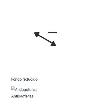
Fondo reducido
Antibacterias