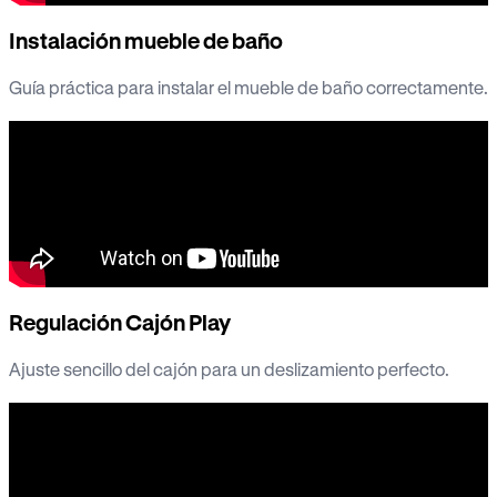
Instalación mueble de baño
Guía práctica para instalar el mueble de baño correctamente.
Regulación Cajón Play
Ajuste sencillo del cajón para un deslizamiento perfecto.