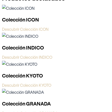
Colección ICON
Descubrir Colección ICON
Colección INDICO
Descubrir Colección INDICO
Colección KYOTO
Descubrir Colección KYOTO
Colección GRANADA