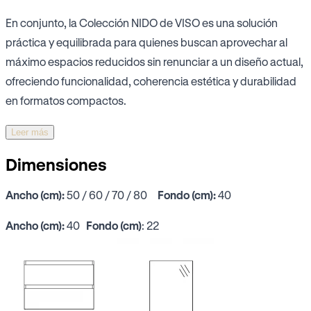
En conjunto, la Colección NIDO de VISO es una solución
práctica y equilibrada para quienes buscan aprovechar al
máximo espacios reducidos sin renunciar a un diseño actual,
ofreciendo funcionalidad, coherencia estética y durabilidad
en formatos compactos.
Leer más
Dimensiones
Ancho (cm):
50 / 60 / 70 / 80
Fondo (cm):
40
Ancho (cm):
40
Fondo (cm)
: 22