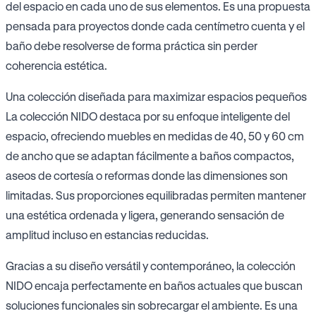
del espacio en cada uno de sus elementos. Es una propuesta
pensada para proyectos donde cada centímetro cuenta y el
baño debe resolverse de forma práctica sin perder
coherencia estética.
Una colección diseñada para maximizar espacios pequeños
La colección NIDO destaca por su enfoque inteligente del
espacio, ofreciendo muebles en medidas de 40, 50 y 60 cm
de ancho que se adaptan fácilmente a baños compactos,
aseos de cortesía o reformas donde las dimensiones son
limitadas. Sus proporciones equilibradas permiten mantener
una estética ordenada y ligera, generando sensación de
amplitud incluso en estancias reducidas.
Gracias a su diseño versátil y contemporáneo, la colección
NIDO encaja perfectamente en baños actuales que buscan
soluciones funcionales sin sobrecargar el ambiente. Es una