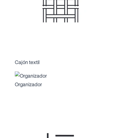
Cajón textil
Organizador