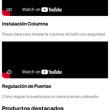
Instalación Columna
Pasos clave para instalar la columna de baño con seguridad.
Regulación de Puertas
Cómo regular la puerta para un cierre preciso y alineado.
Productos destacados