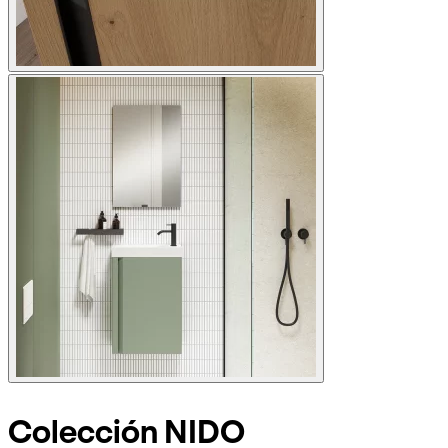
Colección NIDO