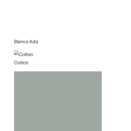
Blanco Ada
Cotton