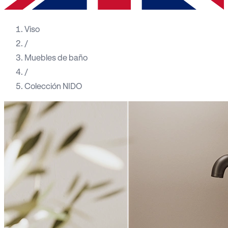
Viso
/
Muebles de baño
/
Colección NIDO