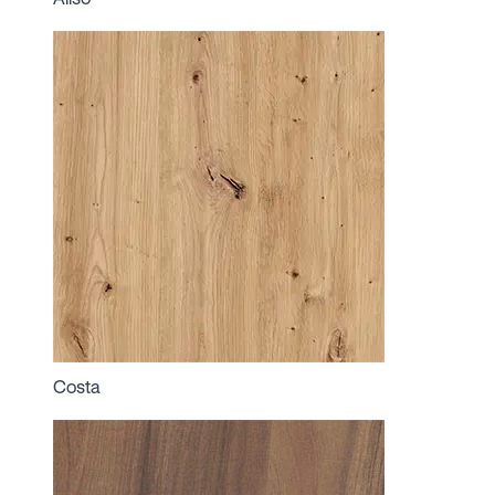
Costa