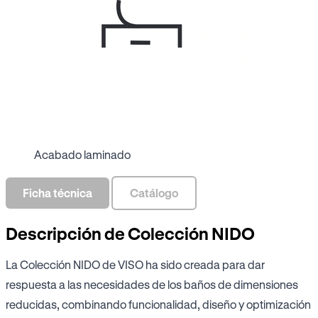
Acabado laminado
Ficha técnica
Catálogo
Descripción de Colección NIDO
La Colección NIDO de VISO ha sido creada para dar
respuesta a las necesidades de los baños de dimensiones
reducidas, combinando funcionalidad, diseño y optimización