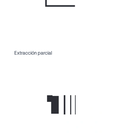
Extracción parcial