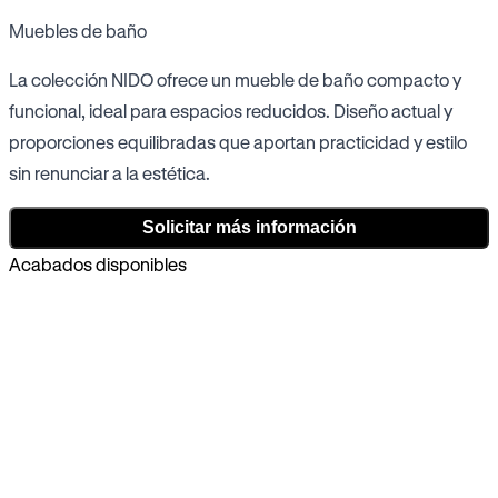
Muebles de baño
La colección NIDO ofrece un mueble de baño compacto y
funcional, ideal para espacios reducidos. Diseño actual y
proporciones equilibradas que aportan practicidad y estilo
sin renunciar a la estética.
Solicitar más información
Acabados disponibles