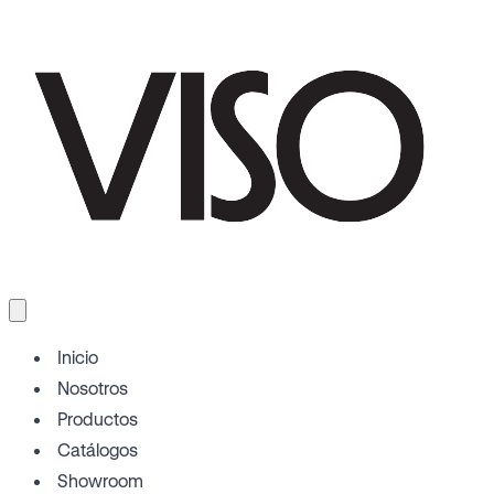
Inicio
Nosotros
Productos
Catálogos
Showroom