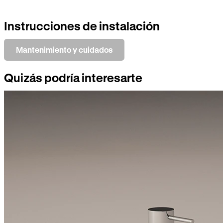
Instrucciones de instalación
Mantenimiento y cuidados
Quizás podría interesarte