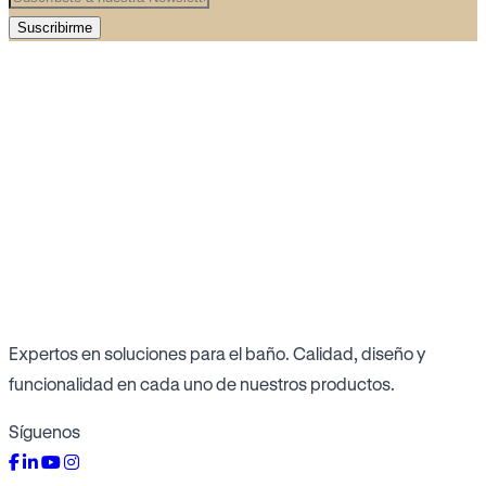
Suscribirme
Expertos en soluciones para el baño. Calidad, diseño y
funcionalidad en cada uno de nuestros productos.
Síguenos