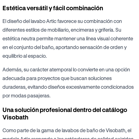
Estética versátil y fácil combinación
El diseño del lavabo Artic favorece su combinación con
diferentes estilos de mobiliario, encimeras y grifería. Su
estética neutra permite mantener una línea visual coherente
en el conjunto del baño, aportando sensación de orden y
equilibrio al espacio.
Además, su carácter atemporal lo convierte en una opción
adecuada para proyectos que buscan soluciones
duraderas, evitando diseños excesivamente condicionados
por modas pasajeras.
Una solución profesional dentro del catálogo
Visobath
Como parte de la gama de lavabos de baño de Visobath, el
modelo Artic responde a los estándares de calidad exigidos