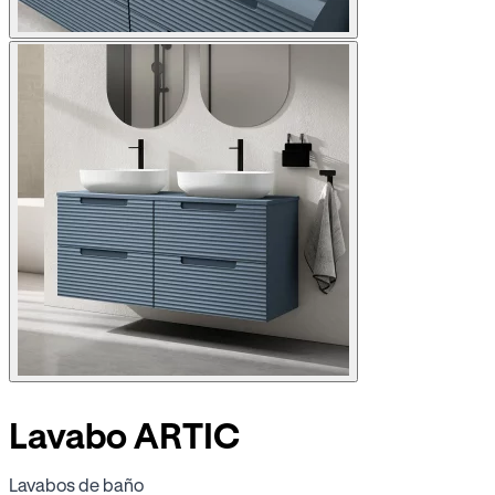
Lavabo ARTIC
Lavabos de baño