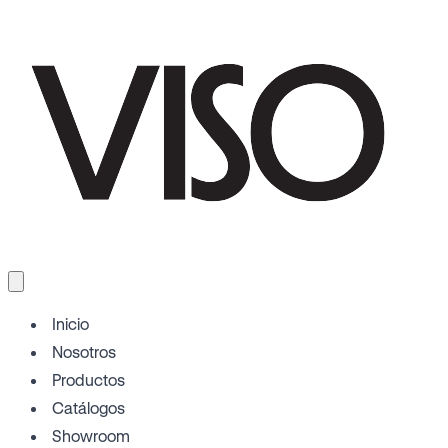
Inicio
Nosotros
Productos
Catálogos
Showroom