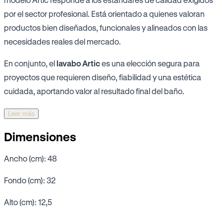
por el sector profesional. Está orientado a quienes valoran
productos bien diseñados, funcionales y alineados con las
necesidades reales del mercado.
En conjunto, el
lavabo Artic
es una elección segura para
proyectos que requieren diseño, fiabilidad y una estética
cuidada, aportando valor al resultado final del baño.
Leer más
Dimensiones
Ancho (cm): 48
Fondo (cm): 32
Alto (cm): 12,5