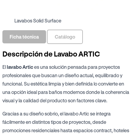
Lavabos Solid Surface
Ficha técnica
Catálogo
Descripción de Lavabo ARTIC
El
lavabo Artic
es una solución pensada para proyectos
profesionales que buscan un diseño actual, equilibrado y
funcional. Su estética limpia y bien definida lo convierte en
una opción ideal para baños modernos donde la coherencia
visual y la calidad del producto son factores clave.
Gracias a su diseño sobrio, el lavabo Artic se integra
fácilmente en distintos tipos de proyectos, desde
promociones residenciales hasta espacios contract, hoteles