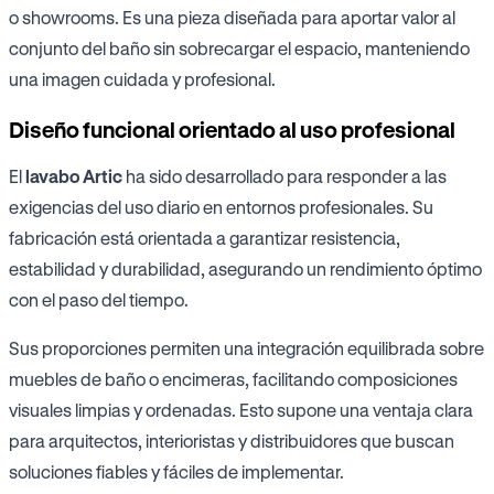
o showrooms. Es una pieza diseñada para aportar valor al
conjunto del baño sin sobrecargar el espacio, manteniendo
una imagen cuidada y profesional.
Diseño funcional orientado al uso profesional
El
lavabo Artic
ha sido desarrollado para responder a las
exigencias del uso diario en entornos profesionales. Su
fabricación está orientada a garantizar resistencia,
estabilidad y durabilidad, asegurando un rendimiento óptimo
con el paso del tiempo.
Sus proporciones permiten una integración equilibrada sobre
muebles de baño o encimeras, facilitando composiciones
visuales limpias y ordenadas. Esto supone una ventaja clara
para arquitectos, interioristas y distribuidores que buscan
soluciones fiables y fáciles de implementar.