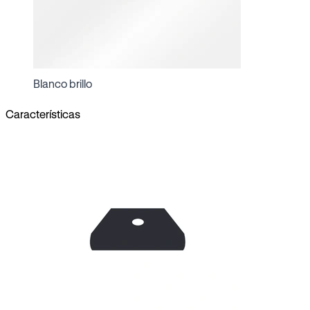
Blanco brillo
Características