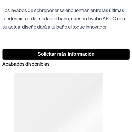
Los lavabos de sobreponer se encuentran entre las últimas
tendencias en la moda del baño, nuestro lavabo ARTIC con
su actual diseño dará a tu baño el toque innovador.
Solicitar más información
Acabados disponibles