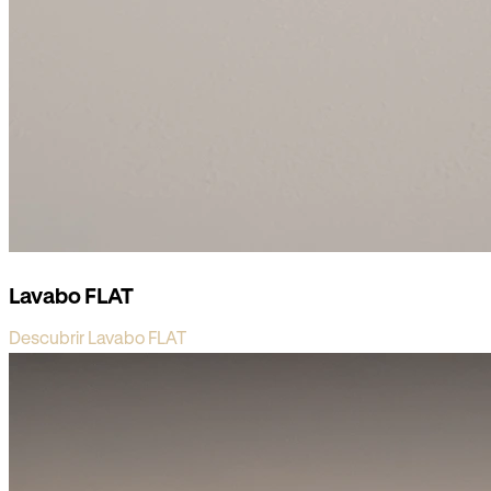
Lavabo FLAT
Descubrir Lavabo FLAT