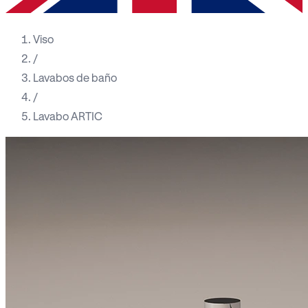
Viso
/
Lavabos de baño
/
Lavabo ARTIC