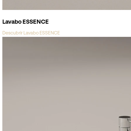
Lavabo ESSENCE
Descubrir Lavabo ESSENCE