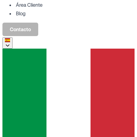
Área Cliente
Blog
Contacto