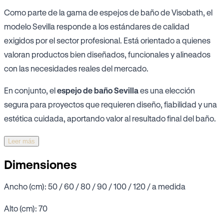
Como parte de la gama de espejos de baño de Visobath, el
modelo Sevilla responde a los estándares de calidad
exigidos por el sector profesional. Está orientado a quienes
valoran productos bien diseñados, funcionales y alineados
con las necesidades reales del mercado.
En conjunto, el
espejo de baño Sevilla
es una elección
segura para proyectos que requieren diseño, fiabilidad y una
estética cuidada, aportando valor al resultado final del baño.
Leer más
Dimensiones
Ancho (cm): 50 / 60 / 80 / 90 / 100 / 120 / a medida
Alto (cm): 70