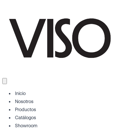
Inicio
Nosotros
Productos
Catálogos
Showroom