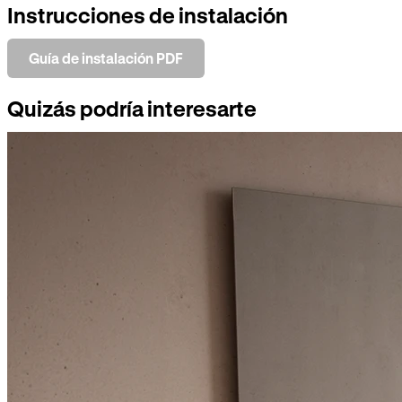
Instrucciones de instalación
Guía de instalación PDF
Quizás podría interesarte