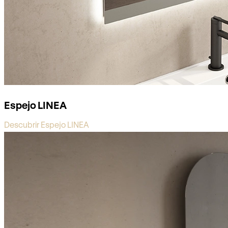
Espejo LINEA
Descubrir Espejo LINEA