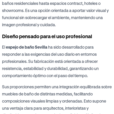
baños residenciales hasta espacios contract, hoteles o
showrooms. Es una opción orientada a aportar valor visual y
funcional sin sobrecargar el ambiente, manteniendo una
imagen profesional y cuidada.
Diseño pensado para el uso profesional
El
espejo de baño Sevilla
ha sido desarrollado para
responder a las exigencias del uso diario en entornos
profesionales. Su fabricación está orientada a ofrecer
resistencia, estabilidad y durabilidad, garantizando un
comportamiento óptimo con el paso del tiempo.
Sus proporciones permiten una integración equilibrada sobre
muebles de baño de distintas medidas, facilitando
composiciones visuales limpias y ordenadas. Esto supone
una ventaja clara para arquitectos, interioristas y