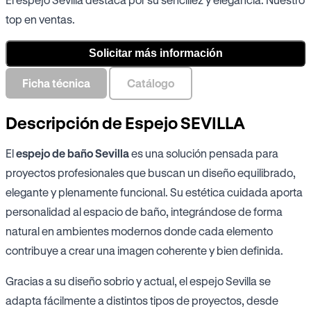
top en ventas.
Solicitar más información
Ficha técnica
Catálogo
Descripción de Espejo SEVILLA
El
espejo de baño Sevilla
es una solución pensada para
proyectos profesionales que buscan un diseño equilibrado,
elegante y plenamente funcional. Su estética cuidada aporta
personalidad al espacio de baño, integrándose de forma
natural en ambientes modernos donde cada elemento
contribuye a crear una imagen coherente y bien definida.
Gracias a su diseño sobrio y actual, el espejo Sevilla se
adapta fácilmente a distintos tipos de proyectos, desde