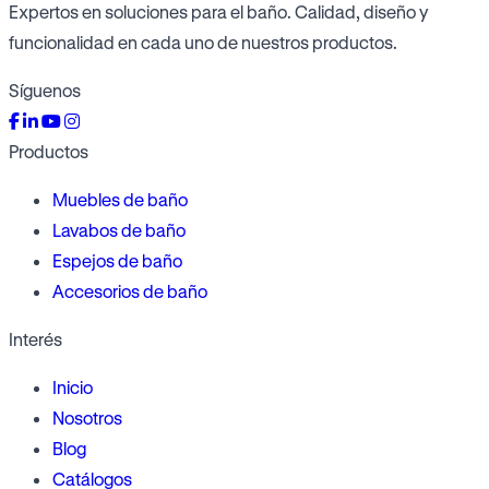
Expertos en soluciones para el baño. Calidad, diseño y
funcionalidad en cada uno de nuestros productos.
Síguenos
Productos
Muebles de baño
Lavabos de baño
Espejos de baño
Accesorios de baño
Interés
Inicio
Nosotros
Blog
Catálogos