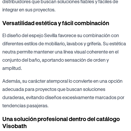
distribuidores que buscan soluciones fiables y fáciles de
integrar en sus proyectos.
Versatilidad estética y fácil combinación
El diseño del espejo Sevilla favorece su combinación con
diferentes estilos de mobiliario, lavabos y grifería. Su estética
neutra permite mantener una línea visual coherente en el
conjunto del baño, aportando sensación de orden y
amplitud.
Además, su carácter atemporal lo convierte en una opción
adecuada para proyectos que buscan soluciones
duraderas, evitando diseños excesivamente marcados por
tendencias pasajeras.
Una solución profesional dentro del catálogo
Visobath