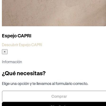
Espejo CAPRI
Descubrir Espejo CAPRI
×
Información
¿Qué necesitas?
Elige una opción y te llevamos al formulario correcto.
Comprar