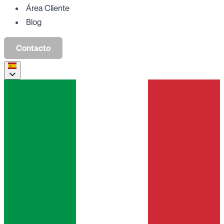
Área Cliente
Blog
Contacto