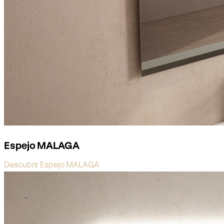
Espejo MALAGA
Descubrir Espejo MALAGA