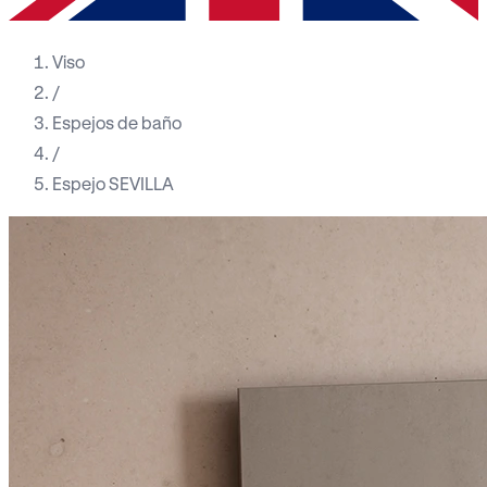
Viso
/
Espejos de baño
/
Espejo SEVILLA