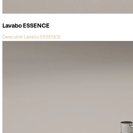
Lavabo ESSENCE
Descubrir Lavabo ESSENCE