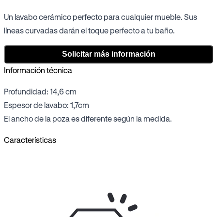
Un lavabo cerámico perfecto para cualquier mueble. Sus
líneas curvadas darán el toque perfecto a tu baño.
Solicitar más información
Información técnica
Profundidad: 14,6 cm
Espesor de lavabo: 1,7cm
El ancho de la poza es diferente según la medida.
Características