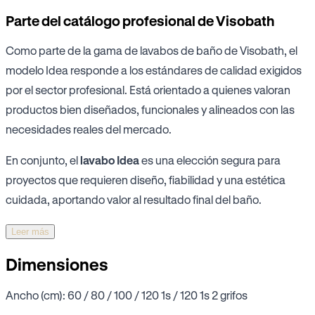
Parte del catálogo profesional de Visobath
Como parte de la gama de lavabos de baño de Visobath, el
modelo Idea responde a los estándares de calidad exigidos
por el sector profesional. Está orientado a quienes valoran
productos bien diseñados, funcionales y alineados con las
necesidades reales del mercado.
En conjunto, el
lavabo Idea
es una elección segura para
proyectos que requieren diseño, fiabilidad y una estética
cuidada, aportando valor al resultado final del baño.
Leer más
Dimensiones
Ancho (cm): 60 / 80 / 100 / 120 1s / 120 1s 2 grifos