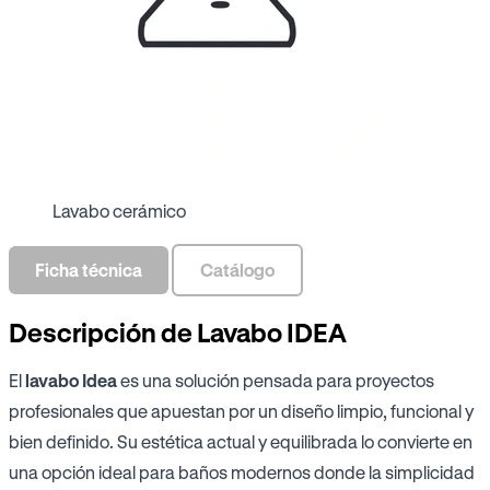
Lavabo cerámico
Ficha técnica
Catálogo
Descripción de Lavabo IDEA
El
lavabo Idea
es una solución pensada para proyectos
profesionales que apuestan por un diseño limpio, funcional y
bien definido. Su estética actual y equilibrada lo convierte en
una opción ideal para baños modernos donde la simplicidad