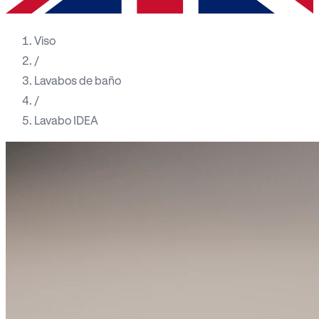
Viso
/
Lavabos de baño
/
Lavabo IDEA