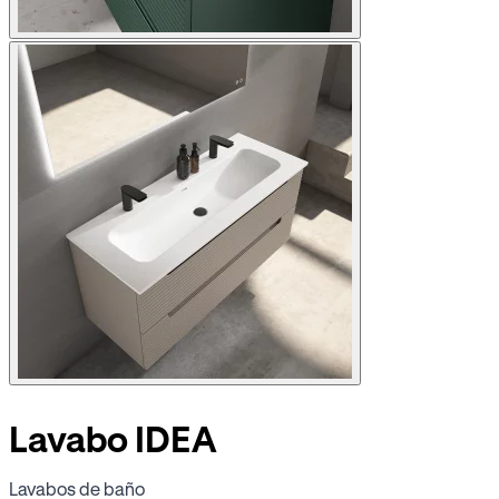
Lavabo IDEA
Lavabos de baño