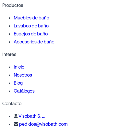
Productos
Muebles de baño
Lavabos de baño
Espejos de baño
Accesorios de baño
Interés
Inicio
Nosotros
Blog
Catálogos
Contacto
Visobath S.L.
pedidos@visobath.com