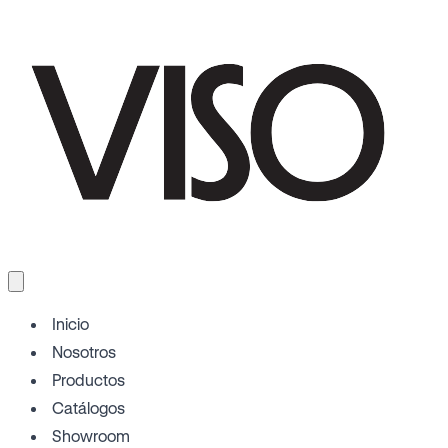
Inicio
Nosotros
Productos
Catálogos
Showroom