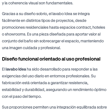
y la coherencia visual son fundamentales.
Gracias a su diseño sobrio, el lavabo Idea se integra
fácilmente en distintos tipos de proyectos, desde
promociones residenciales hasta espacios contract, hoteles
o showrooms. Es una pieza diseñada para aportar valor al
conjunto del baño sin sobrecargar el espacio, manteniendo
una imagen cuidada y profesional.
Diseño funcional orientado al uso profesional
El
lavabo Idea
ha sido desarrollado para responder a las
exigencias del uso diario en entornos profesionales. Su
fabricación está orientada a garantizar resistencia,
estabilidad y durabilidad, asegurando un rendimiento óptimo
con el paso del tiempo.
Sus proporciones permiten una integración equilibrada sobre