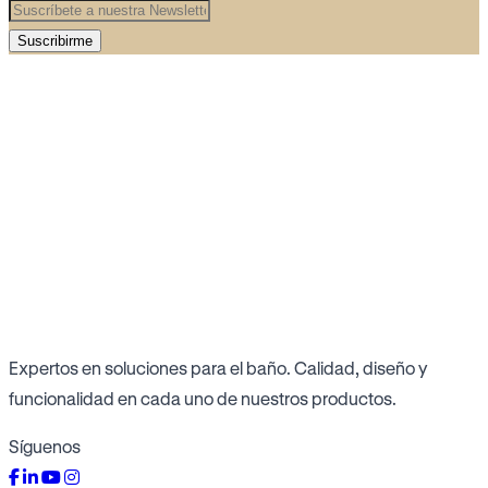
Suscribirme
Expertos en soluciones para el baño. Calidad, diseño y
funcionalidad en cada uno de nuestros productos.
Síguenos