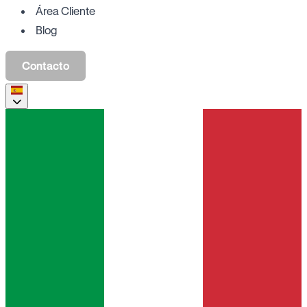
Área Cliente
Blog
Contacto