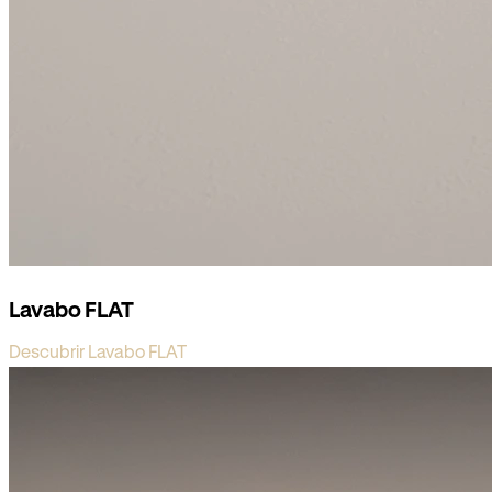
Lavabo FLAT
Descubrir Lavabo FLAT