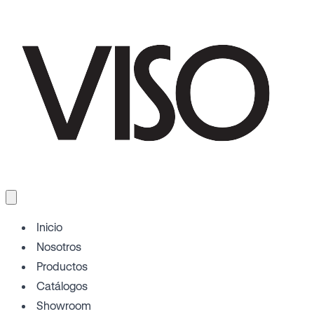
Inicio
Nosotros
Productos
Catálogos
Showroom