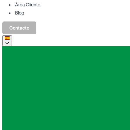
Área Cliente
Blog
Contacto