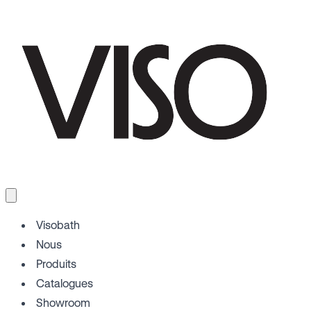
Visobath
Nous
Produits
Catalogues
Showroom