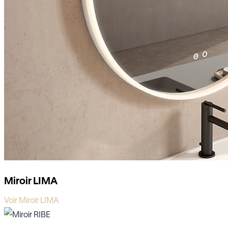
Miroir LIMA
Voir Miroir LIMA