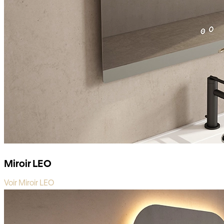
Miroir LEO
Voir Miroir LEO