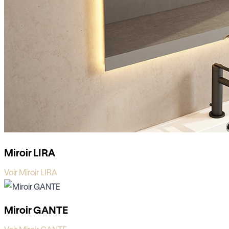
Miroir LIRA
Voir Miroir LIRA
Miroir GANTE