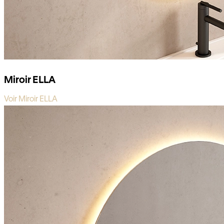
Miroir ELLA
Voir Miroir ELLA