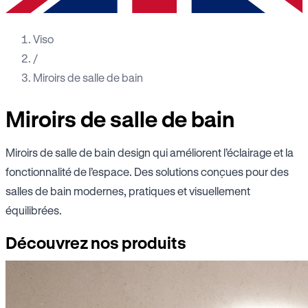
Viso
/
Miroirs de salle de bain
Miroirs de salle de bain
Miroirs de salle de bain design qui améliorent l’éclairage et la
fonctionnalité de l’espace. Des solutions conçues pour des
salles de bain modernes, pratiques et visuellement
équilibrées.
Découvrez nos produits