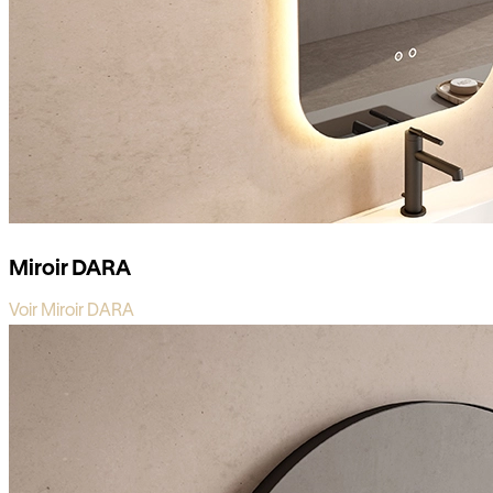
Miroir DARA
Voir Miroir DARA