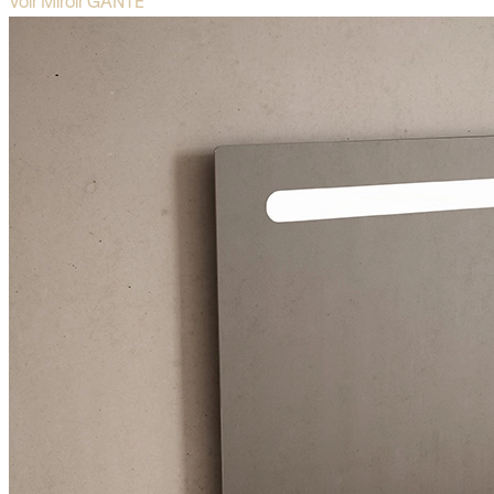
Voir Miroir GANTE