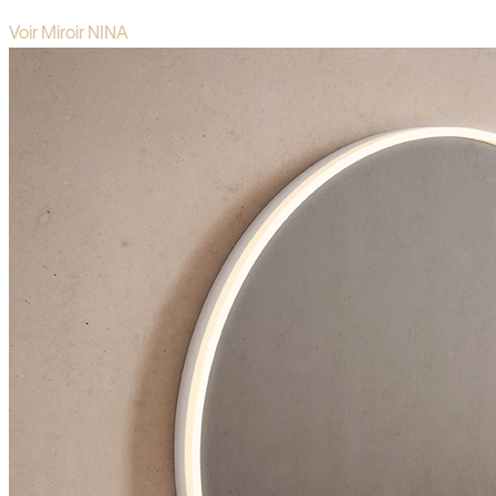
Voir Miroir NINA