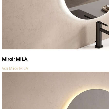
Miroir MILA
Voir Miroir MILA