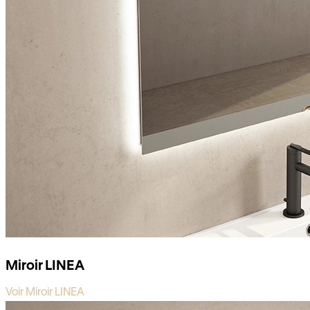
Miroir LINEA
Voir Miroir LINEA