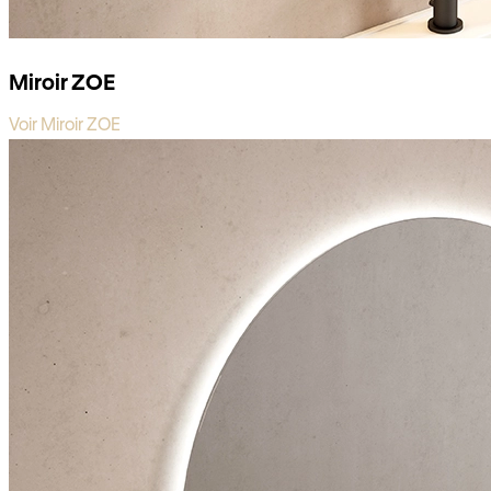
Miroir ZOE
Voir Miroir ZOE