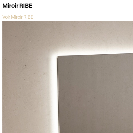
Miroir RIBE
Voir Miroir RIBE