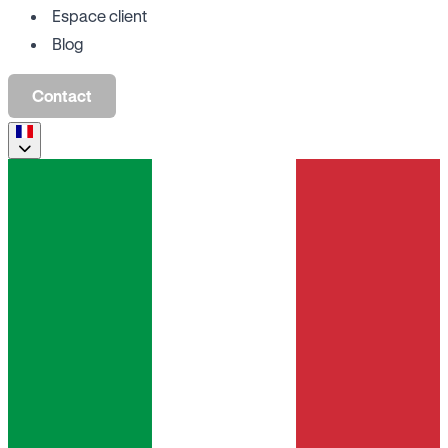
Espace client
Blog
Contact