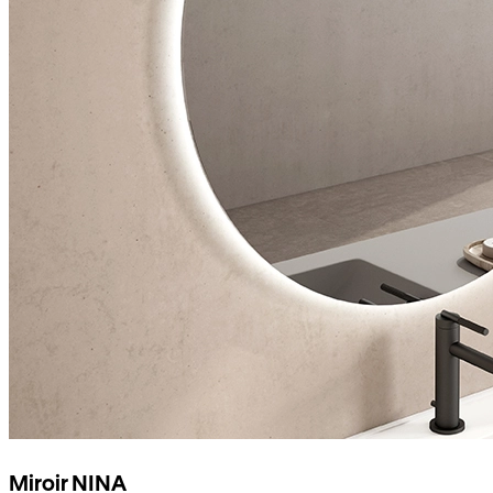
Miroir NINA