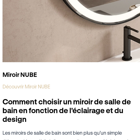
Miroir NUBE
Découvrir Miroir NUBE
Comment choisir un miroir de salle de
bain en fonction de l'éclairage et du
design
Les miroirs de salle de bain sont bien plus qu’un simple