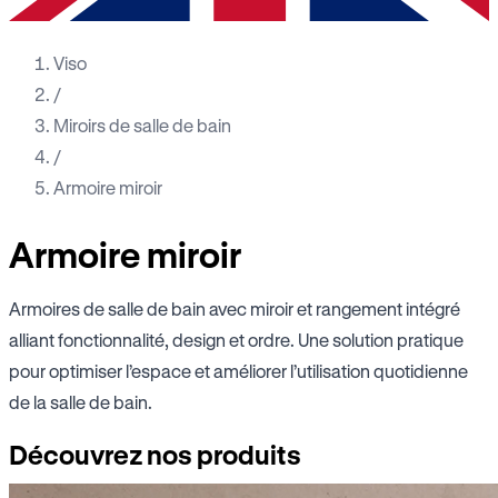
Viso
/
Miroirs de salle de bain
/
Armoire miroir
Armoire miroir
Armoires de salle de bain avec miroir et rangement intégré
alliant fonctionnalité, design et ordre. Une solution pratique
pour optimiser l’espace et améliorer l’utilisation quotidienne
de la salle de bain.
Découvrez nos produits