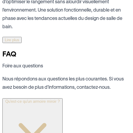
d’optimiser le rangement sans alourdir visuellement
l’environnement. Une solution fonctionnelle, durable et en
phase avec les tendances actuelles du design de salle de
bain.
Lire plus
FAQ
Foire aux questions
Nous répondons aux questions les plus courantes. Si vous
avez besoin de plus d'informations, contactez-nous.
Qu'est-ce qu'un armoire miroir ?