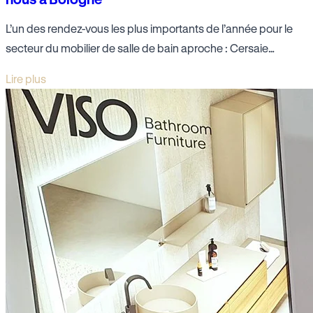
L’un des rendez-vous les plus importants de l’année pour le
secteur du mobilier de salle de bain aproche : Cersaie…
Lire plus