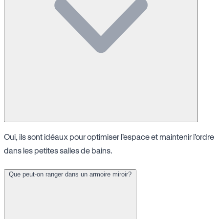
Oui, ils sont idéaux pour optimiser l’espace et maintenir l’ordre
dans les petites salles de bains.
Que peut-on ranger dans un armoire miroir?