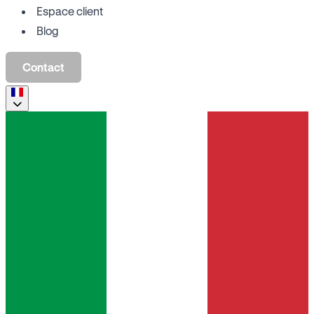
Espace client
Blog
Contact