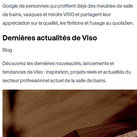
Google de personnes qui profitent déjà des meubles de salle
de bains, vasques et miroirs VISO et partagent leur
appréciation sur la qualité, les finitions et l'usage au quotidien.
Dernières actualités de Viso
Blog
Découvrez les dernières nouveautés, lancements et
tendances de Viso : inspiration, projets réels et actualités du
secteur professionnel actuel de la salle de bains.