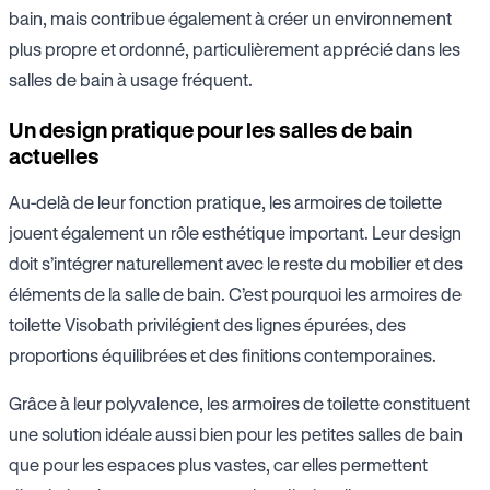
bain, mais contribue également à créer un environnement
plus propre et ordonné, particulièrement apprécié dans les
salles de bain à usage fréquent.
Un design pratique pour les salles de bain
actuelles
Au-delà de leur fonction pratique, les armoires de toilette
jouent également un rôle esthétique important. Leur design
doit s’intégrer naturellement avec le reste du mobilier et des
éléments de la salle de bain. C’est pourquoi les armoires de
toilette Visobath privilégient des lignes épurées, des
proportions équilibrées et des finitions contemporaines.
Grâce à leur polyvalence, les armoires de toilette constituent
une solution idéale aussi bien pour les petites salles de bain
que pour les espaces plus vastes, car elles permettent