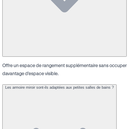
Offre un espace de rangement supplémentaire sans occuper
davantage d’espace visible.
Les armoire miroir sont-ils adaptées aux petites salles de bains ?