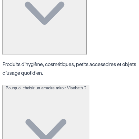
Produits d’hygiène, cosmétiques, petits accessoires et objets
d’usage quotidien.
Pourquoi choisir un armoire miroir Visobath ?