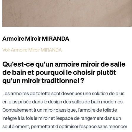
Armoire Miroir MIRANDA
Voir Armoire Miroir MIRANDA
Qu'est-ce qu'un armoire miroir de salle
de bain et pourquoi le choisir plutôt
qu'un miroir traditionnel ?
Les armoires de toilette sont devenues une solution de plus
en plus prisée dans le design des salles de bain modernes.
Contrairement à un miroir classique, l’armoire de toilette
intègre à la fois le miroir et l’espace de rangement dans un
seul élément, permettant d’optimiser l’espace sans renoncer