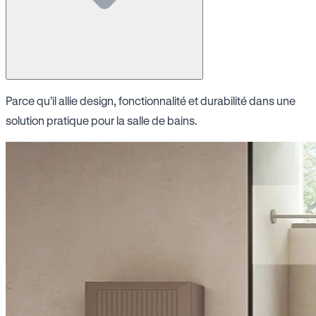
Parce qu’il allie design, fonctionnalité et durabilité dans une
solution pratique pour la salle de bains.