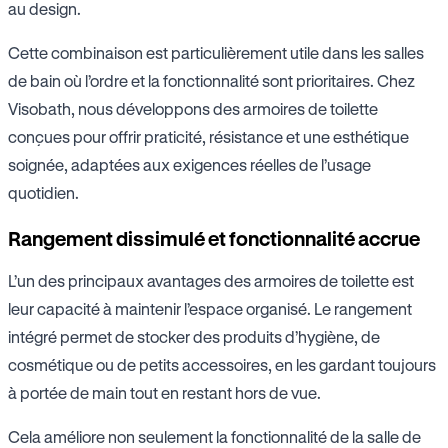
au design.
Cette combinaison est particulièrement utile dans les salles
de bain où l’ordre et la fonctionnalité sont prioritaires. Chez
Visobath, nous développons des armoires de toilette
conçues pour offrir praticité, résistance et une esthétique
soignée, adaptées aux exigences réelles de l’usage
quotidien.
Rangement dissimulé et fonctionnalité accrue
L’un des principaux avantages des armoires de toilette est
leur capacité à maintenir l’espace organisé. Le rangement
intégré permet de stocker des produits d’hygiène, de
cosmétique ou de petits accessoires, en les gardant toujours
à portée de main tout en restant hors de vue.
Cela améliore non seulement la fonctionnalité de la salle de