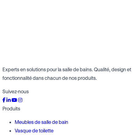
Experts en solutions pour la salle de bains. Qualité, design et
fonctionnalité dans chacun de nos produits.
Suivez-nous
Produits
Meubles de salle de bain
Vasque de toilette