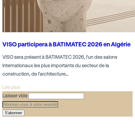
VISO participera à BATIMATEC 2026 en Algérie
VISO sera présent à BATIMATEC 2026, l’un des salons
internationaux les plus importants du secteur de la
construction, de l’architecture…
Lire plus
Laisser vide
S'abonner