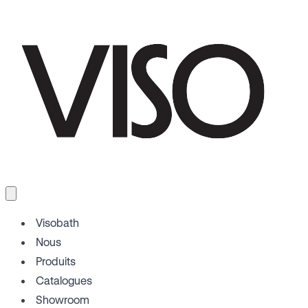
Visobath
Nous
Produits
Catalogues
Showroom