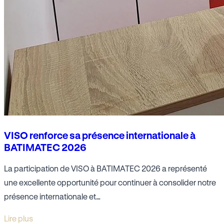
VISO renforce sa présence internationale à
BATIMATEC 2026
La participation de VISO à BATIMATEC 2026 a représenté
une excellente opportunité pour continuer à consolider notre
présence internationale et…
Lire plus