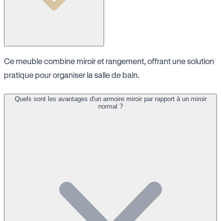
Ce meuble combine miroir et rangement, offrant une solution
pratique pour organiser la salle de bain.
Quels sont les avantages d'un armoire miroir par rapport à un miroir
normal ?