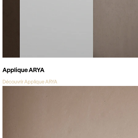
Applique ARYA
Découvrir Applique ARYA