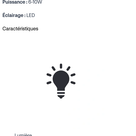
Puissance :
6-10W
Éclairage :
LED
Caractéristiques
Lumière