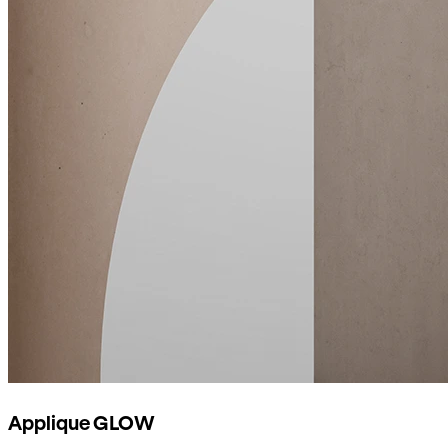
Applique GLOW