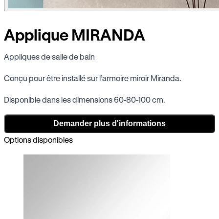
Applique MIRANDA
Appliques de salle de bain
Conçu pour être installé sur l’armoire miroir Miranda.
Disponible dans les dimensions 60-80-100 cm.
Demander plus d'informations
Options disponibles