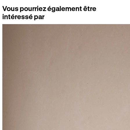
Vous pourriez également être
intéressé par