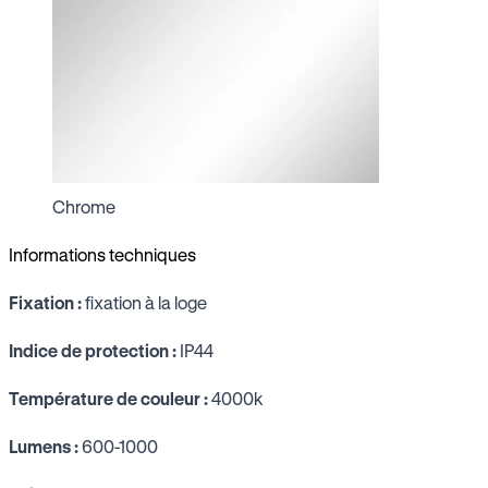
Chrome
Informations techniques
Fixation :
fixation à la loge
Indice de protection :
IP44
Température de couleur :
4000k
Lumens :
600-1000