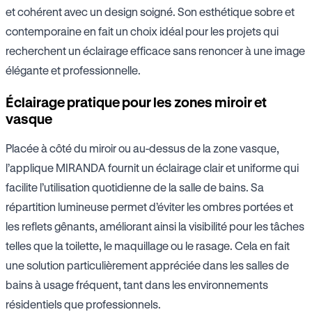
et cohérent avec un design soigné. Son esthétique sobre et
contemporaine en fait un choix idéal pour les projets qui
recherchent un éclairage efficace sans renoncer à une image
élégante et professionnelle.
Éclairage pratique pour les zones miroir et
vasque
Placée à côté du miroir ou au-dessus de la zone vasque,
l’applique MIRANDA fournit un éclairage clair et uniforme qui
facilite l’utilisation quotidienne de la salle de bains. Sa
répartition lumineuse permet d’éviter les ombres portées et
les reflets gênants, améliorant ainsi la visibilité pour les tâches
telles que la toilette, le maquillage ou le rasage. Cela en fait
une solution particulièrement appréciée dans les salles de
bains à usage fréquent, tant dans les environnements
résidentiels que professionnels.