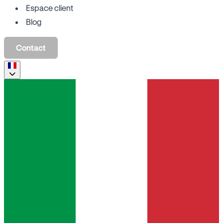
Espace client
Blog
Contact