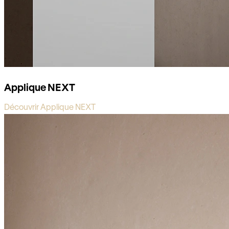
Applique NEXT
Découvrir Applique NEXT