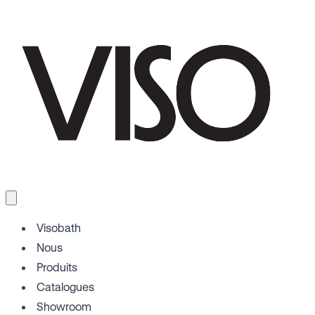
Visobath
Nous
Produits
Catalogues
Showroom