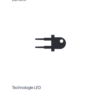
Technologie LED