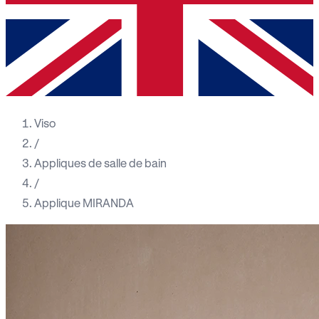
Viso
/
Appliques de salle de bain
/
Applique MIRANDA