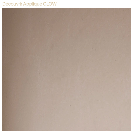
Découvrir Applique GLOW