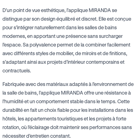
D’un point de vue esthétique, l’applique MIRANDA se
distingue par son design équilibré et discret. Elle est conçue
pour s’intégrer naturellement dans les salles de bains
modernes, en apportant une présence sans surcharger
l’espace. Sa polyvalence permet de la combiner facilement
avec différents styles de mobilier, de miroirs et de finitions,
s’adaptant ainsi aux projets d’intérieur contemporains et
contractuels.
Fabriquée avec des matériaux adaptés à l’environnement de
la salle de bains, l’applique MIRANDA offre une résistance à
l’humidité et un comportement stable dans le temps. Cette
durabilité en fait un choix fiable pour les installations dans les
hôtels, les appartements touristiques et les projets à forte
rotation, où l’éclairage doit maintenir ses performances sans
nécessiter d’entretien constant.