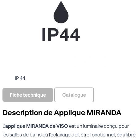
IP 44
Fiche technique
Catalogue
Description de Applique MIRANDA
L’
applique MIRANDA de VISO
est un luminaire conçu pour
les salles de bains où l’éclairage doit être fonctionnel, équilibré