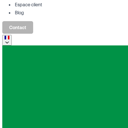
Espace client
Blog
Contact