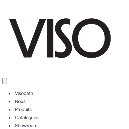
Visobath
Nous
Produits
Catalogues
Showroom