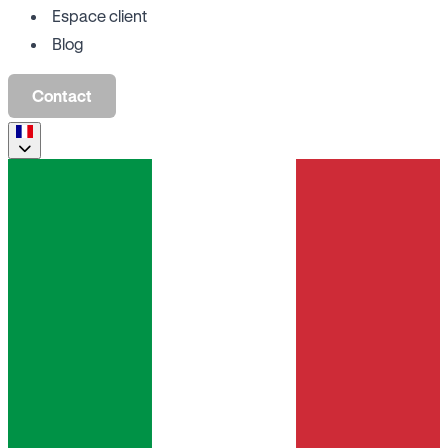
Espace client
Blog
Contact