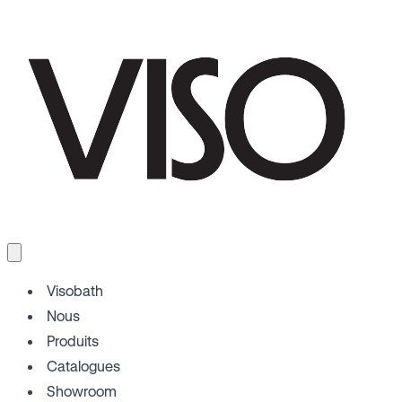
Visobath
Nous
Produits
Catalogues
Showroom