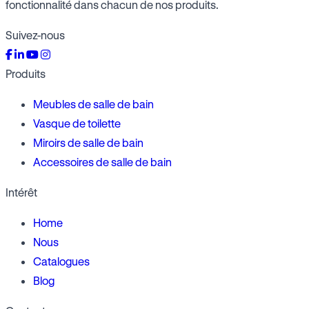
fonctionnalité dans chacun de nos produits.
Suivez-nous
Produits
Meubles de salle de bain
Vasque de toilette
Miroirs de salle de bain
Accessoires de salle de bain
Intérêt
Home
Nous
Catalogues
Blog