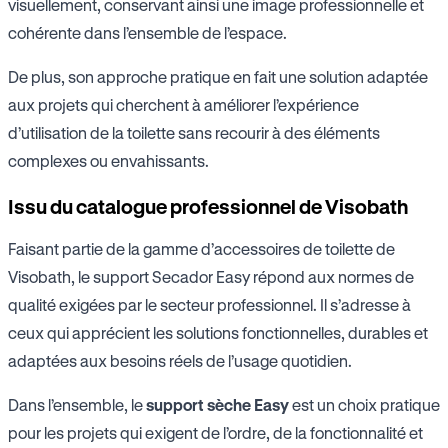
visuellement, conservant ainsi une image professionnelle et
cohérente dans l’ensemble de l’espace.
De plus, son approche pratique en fait une solution adaptée
aux projets qui cherchent à améliorer l’expérience
d’utilisation de la toilette sans recourir à des éléments
complexes ou envahissants.
Issu du catalogue professionnel de Visobath
Faisant partie de la gamme d’accessoires de toilette de
Visobath, le support Secador Easy répond aux normes de
qualité exigées par le secteur professionnel. Il s’adresse à
ceux qui apprécient les solutions fonctionnelles, durables et
adaptées aux besoins réels de l’usage quotidien.
Dans l’ensemble, le
support
sèche
Easy
est un choix pratique
pour les projets qui exigent de l’ordre, de la fonctionnalité et