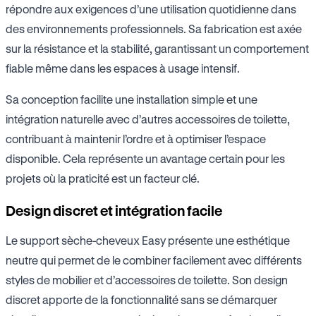
répondre aux exigences d’une utilisation quotidienne dans
des environnements professionnels. Sa fabrication est axée
sur la résistance et la stabilité, garantissant un comportement
fiable même dans les espaces à usage intensif.
Sa conception facilite une installation simple et une
intégration naturelle avec d’autres accessoires de toilette,
contribuant à maintenir l’ordre et à optimiser l’espace
disponible. Cela représente un avantage certain pour les
projets où la praticité est un facteur clé.
Design discret et intégration facile
Le support sèche-cheveux Easy présente une esthétique
neutre qui permet de le combiner facilement avec différents
styles de mobilier et d’accessoires de toilette. Son design
discret apporte de la fonctionnalité sans se démarquer