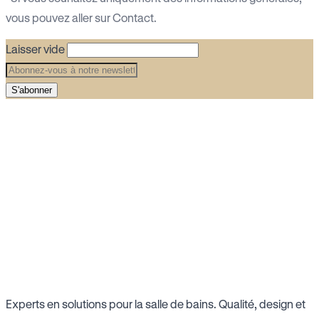
vous pouvez aller sur
Contact
.
Laisser vide
S'abonner
Experts en solutions pour la salle de bains. Qualité, design et