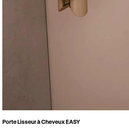
Porte Lisseur à Cheveux EASY