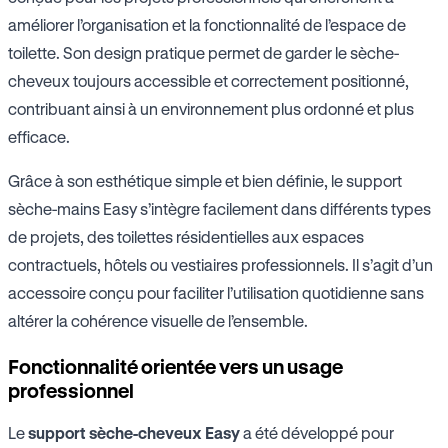
améliorer l’organisation et la fonctionnalité de l’espace de
toilette. Son design pratique permet de garder le sèche-
cheveux toujours accessible et correctement positionné,
contribuant ainsi à un environnement plus ordonné et plus
efficace.
Grâce à son esthétique simple et bien définie, le support
sèche-mains Easy s’intègre facilement dans différents types
de projets, des toilettes résidentielles aux espaces
contractuels, hôtels ou vestiaires professionnels. Il s’agit d’un
accessoire conçu pour faciliter l’utilisation quotidienne sans
altérer la cohérence visuelle de l’ensemble.
Fonctionnalité orientée vers un usage
professionnel
Le
support sèche-cheveux Easy
a été développé pour