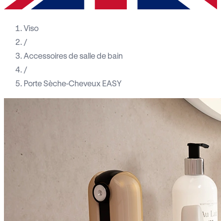
Viso
/
Accessoires de salle de bain
/
Porte Sèche-Cheveux EASY