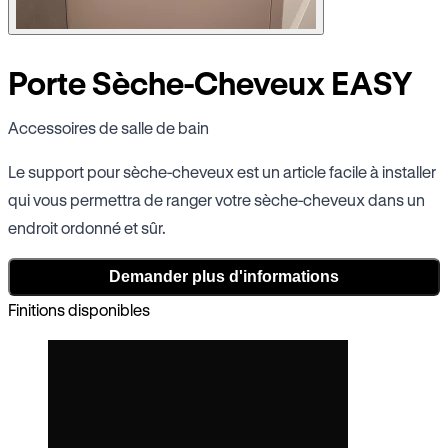
Porte Sèche-Cheveux EASY
Accessoires de salle de bain
Le support pour sèche-cheveux est un article facile à installer
qui vous permettra de ranger votre sèche-cheveux dans un
endroit ordonné et sûr.
Demander plus d'informations
Finitions disponibles