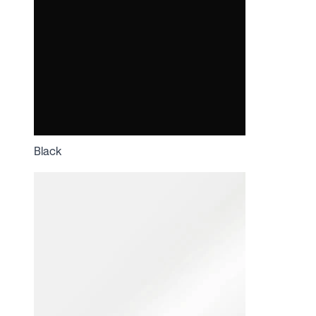
Black