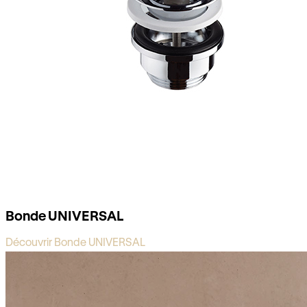
Bonde UNIVERSAL
Découvrir Bonde UNIVERSAL