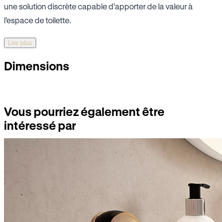
une solution discrète capable d’apporter de la valeur à
l’espace de toilette.
Lire plus
Dimensions
Vous pourriez également être
intéressé par