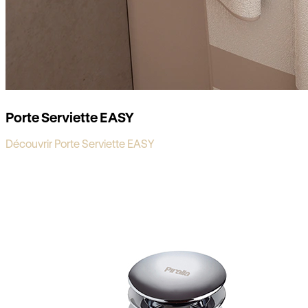
Porte Serviette EASY
Découvrir Porte Serviette EASY