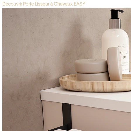
Découvrir Porte Lisseur à Cheveux EASY