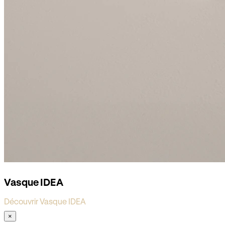
Vasque IDEA
Découvrir Vasque IDEA
×