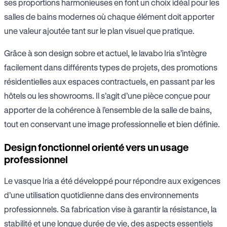
ses proportions harmonieuses en font un choix idéal pour les
salles de bains modernes où chaque élément doit apporter
une valeur ajoutée tant sur le plan visuel que pratique.
Grâce à son design sobre et actuel, le lavabo Iria s’intègre
facilement dans différents types de projets, des promotions
résidentielles aux espaces contractuels, en passant par les
hôtels ou les showrooms. Il s’agit d’une pièce conçue pour
apporter de la cohérence à l’ensemble de la salle de bains,
tout en conservant une image professionnelle et bien définie.
Design fonctionnel orienté vers un usage
professionnel
Le vasque Iria a été développé pour répondre aux exigences
d’une utilisation quotidienne dans des environnements
professionnels. Sa fabrication vise à garantir la résistance, la
stabilité et une longue durée de vie, des aspects essentiels