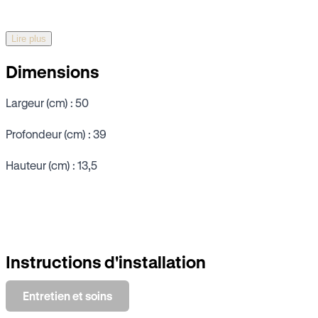
Lire plus
Dimensions
Largeur (cm) : 50
Profondeur (cm) : 39
Hauteur (cm) : 13,5
Instructions d'installation
Entretien et soins