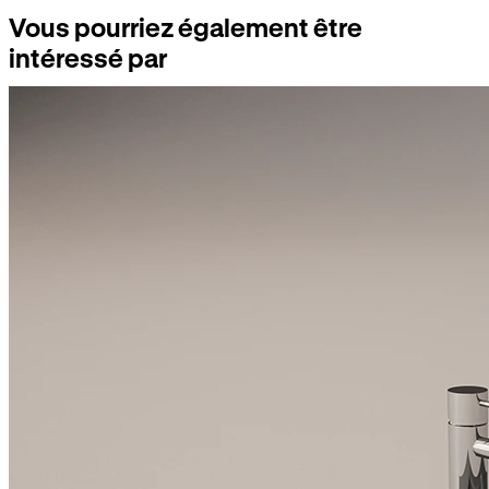
Vous pourriez également être
intéressé par