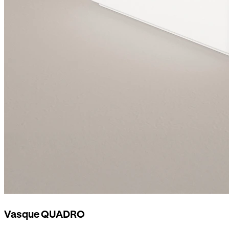
Vasque QUADRO