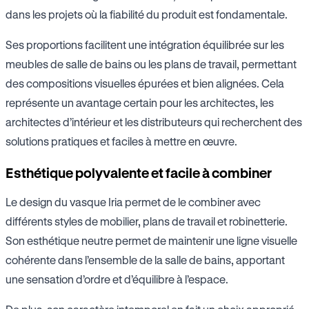
dans les projets où la fiabilité du produit est fondamentale.
Ses proportions facilitent une intégration équilibrée sur les
meubles de salle de bains ou les plans de travail, permettant
des compositions visuelles épurées et bien alignées. Cela
représente un avantage certain pour les architectes, les
architectes d’intérieur et les distributeurs qui recherchent des
solutions pratiques et faciles à mettre en œuvre.
Esthétique polyvalente et facile à combiner
Le design du vasque Iria permet de le combiner avec
différents styles de mobilier, plans de travail et robinetterie.
Son esthétique neutre permet de maintenir une ligne visuelle
cohérente dans l’ensemble de la salle de bains, apportant
une sensation d’ordre et d’équilibre à l’espace.