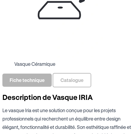
Vasque Céramique
Fiche technique
Catalogue
Description de Vasque IRIA
Le vasque Iria est une solution conçue pour les projets
professionnels qui recherchent un équilibre entre design
élégant, fonctionnalité et durabilité. Son esthétique raffinée et