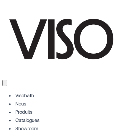
Visobath
Nous
Produits
Catalogues
Showroom