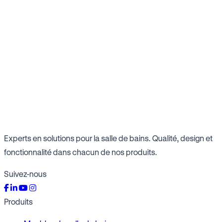
Experts en solutions pour la salle de bains. Qualité, design et
fonctionnalité dans chacun de nos produits.
Suivez-nous
Produits