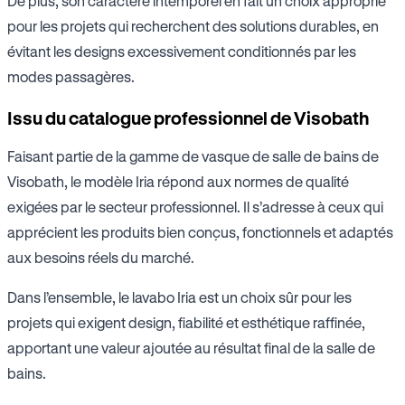
De plus, son caractère intemporel en fait un choix approprié
pour les projets qui recherchent des solutions durables, en
évitant les designs excessivement conditionnés par les
modes passagères.
Issu du catalogue professionnel de Visobath
Faisant partie de la gamme de vasque de salle de bains de
Visobath, le modèle Iria répond aux normes de qualité
exigées par le secteur professionnel. Il s’adresse à ceux qui
apprécient les produits bien conçus, fonctionnels et adaptés
aux besoins réels du marché.
Dans l’ensemble, le lavabo Iria est un choix sûr pour les
projets qui exigent design, fiabilité et esthétique raffinée,
apportant une valeur ajoutée au résultat final de la salle de
bains.