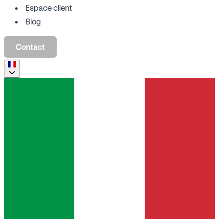
Espace client
Blog
Contact