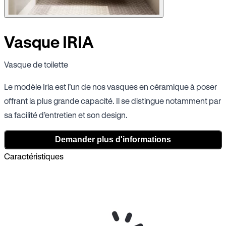
Vasque IRIA
Vasque de toilette
Le modèle Iria est l’un de nos vasques en céramique à poser
offrant la plus grande capacité. Il se distingue notamment par
sa facilité d’entretien et son design.
Demander plus d'informations
Caractéristiques