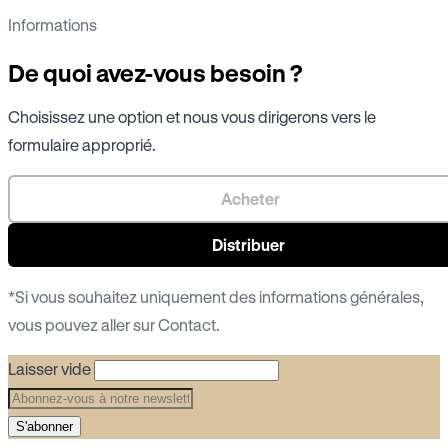
Informations
De quoi avez-vous besoin ?
Choisissez une option et nous vous dirigerons vers le
formulaire approprié.
Acheter
Distribuer
*Si vous souhaitez uniquement des informations générales,
vous pouvez aller sur
Contact
.
Laisser vide
S'abonner