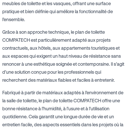
meubles de toilette et les vasques, offrant une surface
pratique et bien définie qui améliore la fonctionnalité de
l’ensemble.
Grâce à son approche technique, le plan de toilette
COMPATECH est particulièrement adapté aux projets
contractuels, aux hôtels, aux appartements touristiques et
aux espaces qui exigent un haut niveau de résistance sans
renoncer à une esthétique soignée et contemporaine. Il s’agit
d’une solution conçue pour les professionnels qui
recherchent des matériaux fiables et faciles à entretenir.
Fabriqué à partir de matériaux adaptés à l’environnement de
la salle de toilette, le plan de toilette COMPATECH offre une
bonne résistance à l’humidité, à l’usure et à l’utilisation
quotidienne. Cela garantit une longue durée de vie et un
entretien facile, des aspects essentiels dans les projets où la