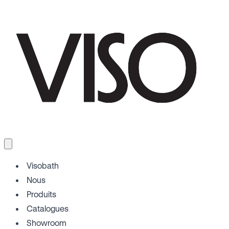
Visobath
Nous
Produits
Catalogues
Showroom