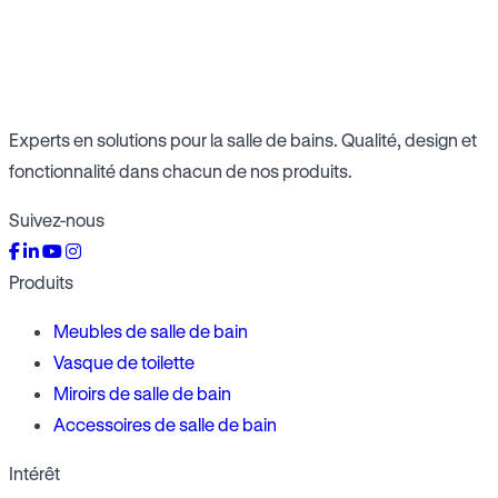
Experts en solutions pour la salle de bains. Qualité, design et
fonctionnalité dans chacun de nos produits.
Suivez-nous
Produits
Meubles de salle de bain
Vasque de toilette
Miroirs de salle de bain
Accessoires de salle de bain
Intérêt