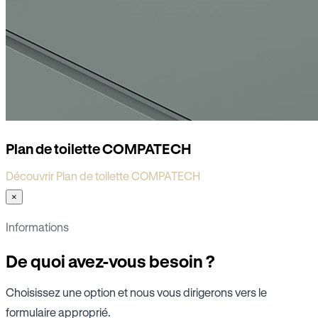
Plan de toilette COMPATECH
Découvrir Plan de toilette COMPATECH
×
Informations
De quoi avez-vous besoin ?
Choisissez une option et nous vous dirigerons vers le
formulaire approprié.