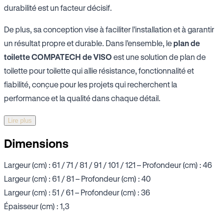
durabilité est un facteur décisif.
De plus, sa conception vise à faciliter l’installation et à garantir
un résultat propre et durable. Dans l’ensemble, le
plan de
toilette COMPATECH de VISO
est une solution de plan de
toilette pour toilette qui allie résistance, fonctionnalité et
fiabilité, conçue pour les projets qui recherchent la
performance et la qualité dans chaque détail.
Lire plus
Dimensions
Largeur (cm) : 61 / 71 / 81 / 91 / 101 / 121 – Profondeur (cm) : 46
Largeur (cm) : 61 / 81 – Profondeur (cm) : 40
Largeur (cm) : 51 / 61 – Profondeur (cm) : 36
Épaisseur (cm) : 1,3