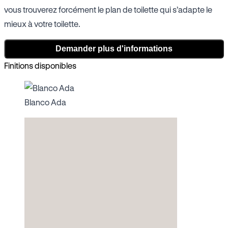
vous trouverez forcément le plan de toilette qui s’adapte le
mieux à votre toilette.
Demander plus d'informations
Finitions disponibles
Blanco Ada