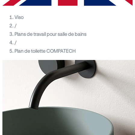
Viso
/
Plans de travail pour salle de bains
/
Plan de toilette COMPATECH