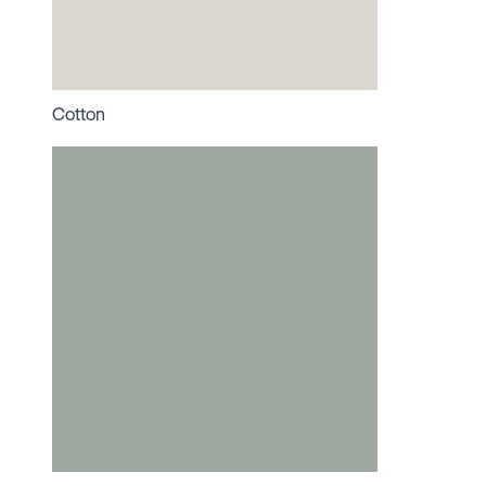
Cotton