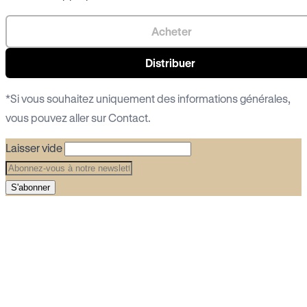
Acheter
Distribuer
*Si vous souhaitez uniquement des informations générales,
vous pouvez aller sur
Contact
.
Laisser vide
S'abonner