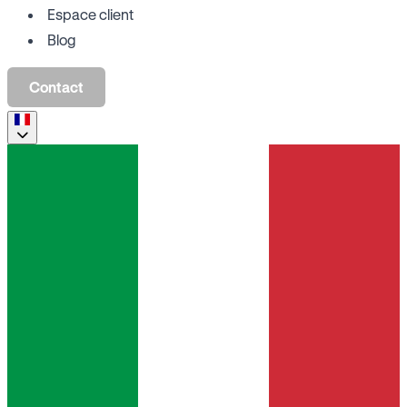
Espace client
Blog
Contact