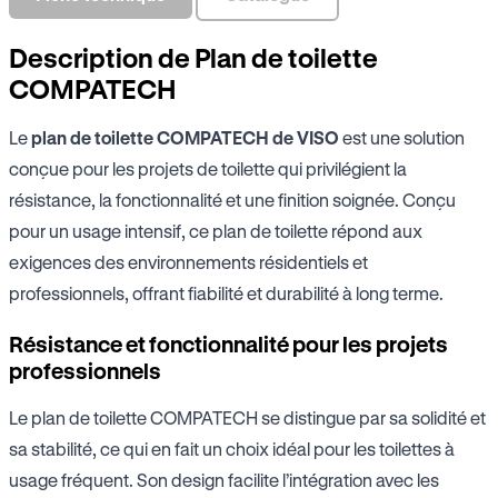
Description de Plan de toilette
COMPATECH
Le
plan de toilette COMPATECH de VISO
est une solution
conçue pour les projets de toilette qui privilégient la
résistance, la fonctionnalité et une finition soignée. Conçu
pour un usage intensif, ce plan de toilette répond aux
exigences des environnements résidentiels et
professionnels, offrant fiabilité et durabilité à long terme.
Résistance et fonctionnalité pour les projets
professionnels
Le plan de toilette COMPATECH se distingue par sa solidité et
sa stabilité, ce qui en fait un choix idéal pour les toilettes à
usage fréquent. Son design facilite l’intégration avec les