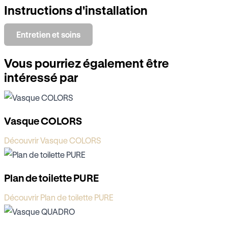
Instructions d'installation
Entretien et soins
Vous pourriez également être
intéressé par
Vasque COLORS
Découvrir Vasque COLORS
Plan de toilette PURE
Découvrir Plan de toilette PURE