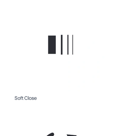
Soft Close