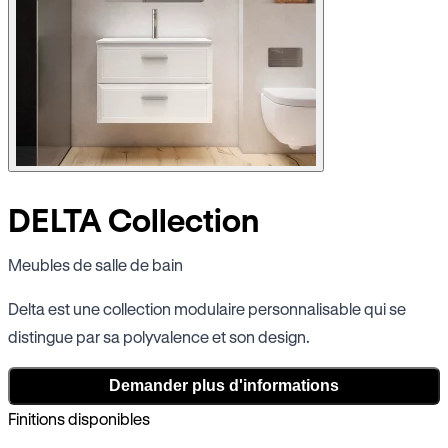
DELTA Collection
Meubles de salle de bain
Delta est une collection modulaire personnalisable qui se
distingue par sa polyvalence et son design.
Demander plus d'informations
Finitions disponibles