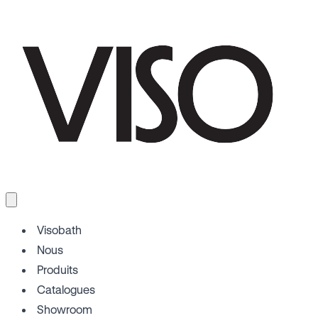
Visobath
Nous
Produits
Catalogues
Showroom