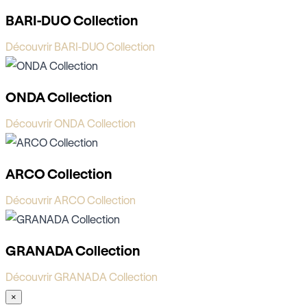
BARI-DUO Collection
Découvrir BARI-DUO Collection
ONDA Collection
Découvrir ONDA Collection
ARCO Collection
Découvrir ARCO Collection
GRANADA Collection
Découvrir GRANADA Collection
×