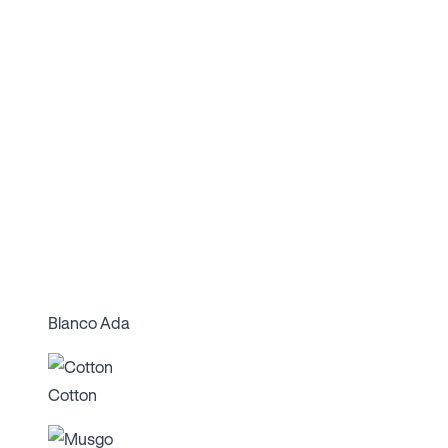
Blanco Ada
Cotton