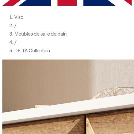
Viso
/
Meubles de salle de bain
/
DELTA Collection