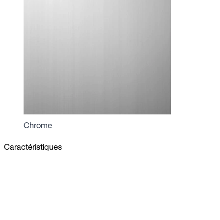
Chrome
Caractéristiques