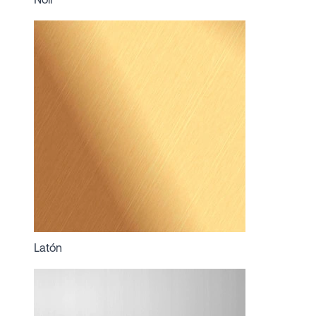
Latón