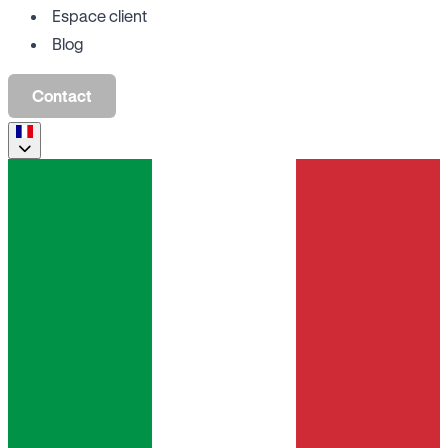
Espace client
Blog
Contact