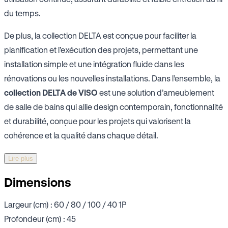
du temps.
De plus, la collection DELTA est conçue pour faciliter la
planification et l’exécution des projets, permettant une
installation simple et une intégration fluide dans les
rénovations ou les nouvelles installations. Dans l’ensemble, la
collection DELTA de VISO
est une solution d’ameublement
de salle de bains qui allie design contemporain, fonctionnalité
et durabilité, conçue pour les projets qui valorisent la
cohérence et la qualité dans chaque détail.
Lire plus
Dimensions
Largeur (cm) : 60 / 80 / 100 / 40 1P
Profondeur (cm) : 45