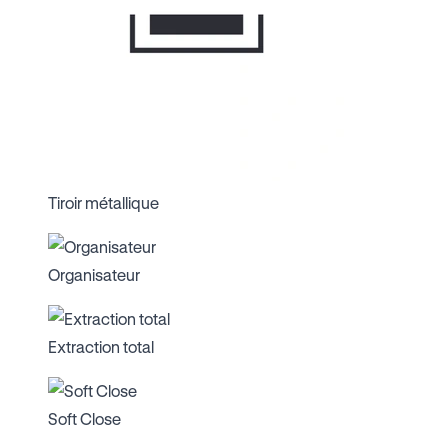
Tiroir métallique
Organisateur
Extraction total
Soft Close