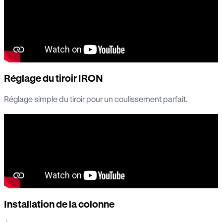
Réglage du tiroir IRON
Réglage simple du tiroir pour un coulissement parfait.
Installation de la colonne