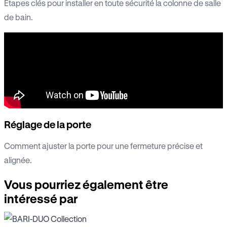
Étapes clés pour installer en toute sécurité la colonne de salle
de bain.
Réglage de la porte
Comment ajuster la porte pour une fermeture précise et
alignée.
Vous pourriez également être
intéressé par