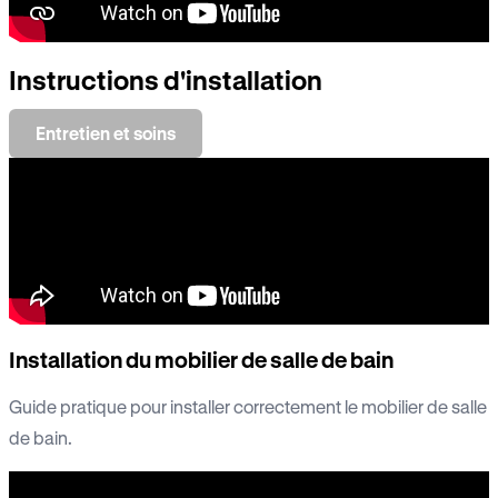
Instructions d'installation
Entretien et soins
Installation du mobilier de salle de bain
Guide pratique pour installer correctement le mobilier de salle
de bain.