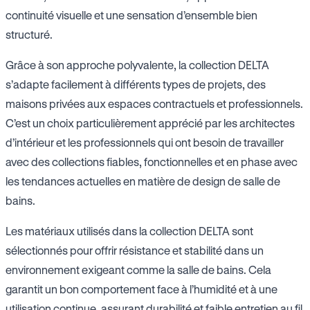
continuité visuelle et une sensation d’ensemble bien
structuré.
Grâce à son approche polyvalente, la collection DELTA
s’adapte facilement à différents types de projets, des
maisons privées aux espaces contractuels et professionnels.
C’est un choix particulièrement apprécié par les architectes
d’intérieur et les professionnels qui ont besoin de travailler
avec des collections fiables, fonctionnelles et en phase avec
les tendances actuelles en matière de design de salle de
bains.
Les matériaux utilisés dans la collection DELTA sont
sélectionnés pour offrir résistance et stabilité dans un
environnement exigeant comme la salle de bains. Cela
garantit un bon comportement face à l’humidité et à une
utilisation continue, assurant durabilité et faible entretien au fil