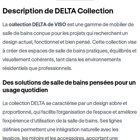
Description de DELTA Collection
La
collection DELTA de VISO
est une gamme de mobilier de
salle de bains conçue pour les projets qui recherchent un
design actuel, fonctionnel et bien pensé. Cette collection vise
à créer des espaces de salle de bains pratiques, équilibrés et
visuellement cohérents, tant dans les environnements
résidentiels que professionnels.
Des solutions de salle de bains pensées pour un
usage quotidien
La collection DELTA se caractérise par un design sobre et
proportionné, qui facilite l’organisation de l’espace et améliore
l’expérience d’utilisation de la salle de bains. Ses lignes
définies permettent une intégration naturelle avec les
lavabos, les miroirs et les accessoires, apportant une