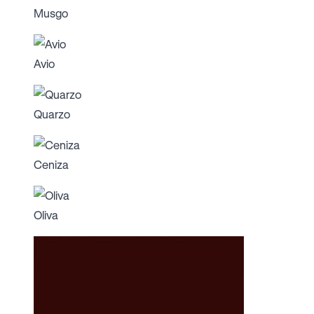
Musgo
Avio
Quarzo
Ceniza
Oliva