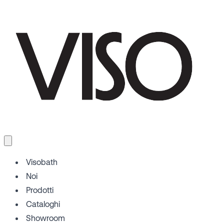
Visobath
Noi
Prodotti
Cataloghi
Showroom