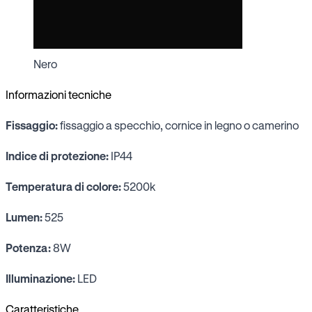
Nero
Informazioni tecniche
Fissaggio:
fissaggio a specchio, cornice in legno o camerino
Indice di protezione:
IP44
Temperatura di colore:
5200k
Lumen:
525
Potenza:
8W
Illuminazione:
LED
Caratteristiche