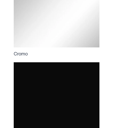
Cromo