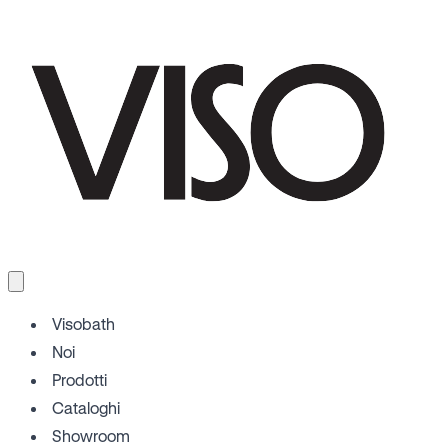
Visobath
Noi
Prodotti
Cataloghi
Showroom