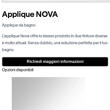
Applique NOVA
Applique da bagno
L’applique Nova offre lo stesso prodotto in due finiture diverse
e molto attuali. Senza dubbio, una soluzione perfetta per il tuo
bagno.
Richiedi maggiori informazioni
Opzioni disponibili