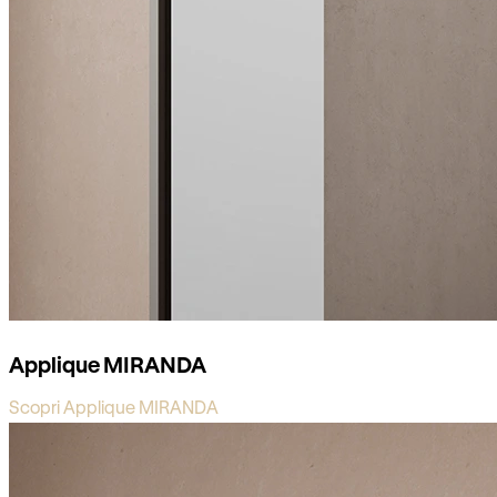
Applique MIRANDA
Scopri Applique MIRANDA