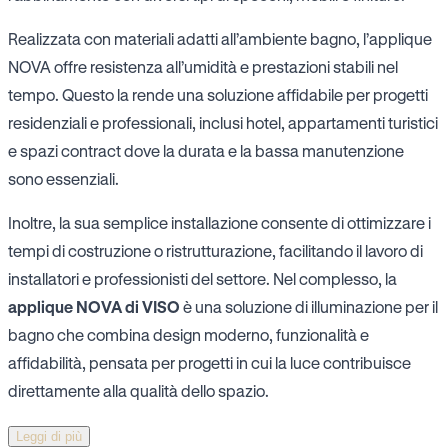
Realizzata con materiali adatti all’ambiente bagno, l’applique
NOVA offre resistenza all’umidità e prestazioni stabili nel
tempo. Questo la rende una soluzione affidabile per progetti
residenziali e professionali, inclusi hotel, appartamenti turistici
e spazi contract dove la durata e la bassa manutenzione
sono essenziali.
Inoltre, la sua semplice installazione consente di ottimizzare i
tempi di costruzione o ristrutturazione, facilitando il lavoro di
installatori e professionisti del settore. Nel complesso, la
applique NOVA di VISO
è una soluzione di illuminazione per il
bagno che combina design moderno, funzionalità e
affidabilità, pensata per progetti in cui la luce contribuisce
direttamente alla qualità dello spazio.
Leggi di più