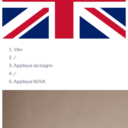
Viso
/
Applique da bagno
/
Applique NOVA