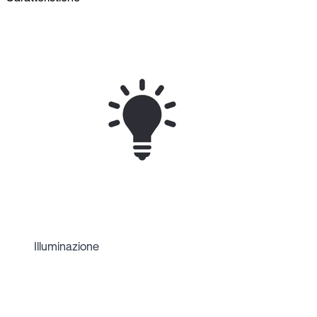
Illuminazione