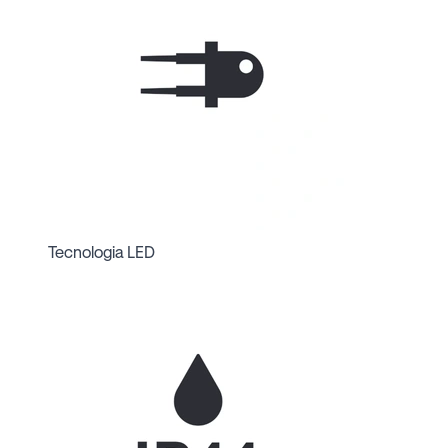
Tecnologia LED