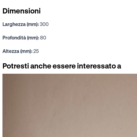
Dimensioni
Larghezza (mm):
300
Profondità (mm):
80
Altezza (mm):
25
Potresti anche essere interessato a