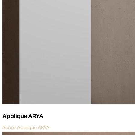
Applique ARYA
Scopri Applique ARYA