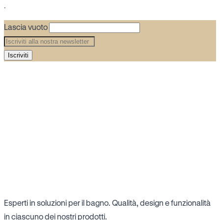
.
Lascia vuoto
Iscriviti
Esperti in soluzioni per il bagno. Qualità, design e funzionalità
in ciascuno dei nostri prodotti.