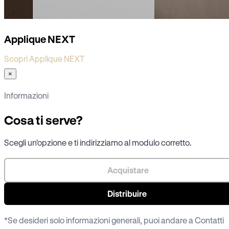
Applique NEXT
Scopri Applique NEXT
×
Informazioni
Cosa ti serve?
Scegli un'opzione e ti indirizziamo al modulo corretto.
Acquistare
Distribuire
*Se desideri solo informazioni generali, puoi andare a
Contatti