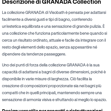
Descrizione di GRANADA Collection
La collezione GRANADA di Visobath è pensata per adattarsi
facilmente a diversi gusti e tipi di bagno, conferendo
un’estetica equilibrata e una sensazione di grande pulizia. È
una collezione che funziona particolarmente bene quando si
cerca un risultato ordinato, attuale e facile da integrare con il
resto degli elementi dello spazio, senza appesantire né
dipendere da tendenze passeggere.
Uno dei punti di forza della collezione GRANADA è la sua
capacità di adattarsi a bagni di diverse dimensioni, poiché è
disponibile in varie misure di larghezza. Ciò facilita la
creazione di composizioni proporzionate sia nei bagni più
compatti che in quelli principali, mantenendo sempre una
sensazione di armonia visiva e sfruttando al meglio lo spazio.
Design versatile per progetti e ristrutturazioni