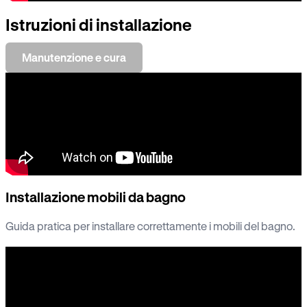
Istruzioni di installazione
Manutenzione e cura
Installazione mobili da bagno
Guida pratica per installare correttamente i mobili del bagno.