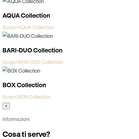
AQUA Collection
Scopri AQUA Collection
BARI-DUO Collection
Scopri BARI-DUO Collection
BOX Collection
Scopri BOX Collection
×
Informazioni
Cosa ti serve?