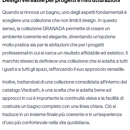
Quando si rinnova un bagno, uno degli aspetti fondamentali è
scegliere una collezione che non limiti il design. In questo
senso, la collezione GRANADA permette di creare un
ambiente coerente ed elegante, diventando un’opzione
molto pratica sia per le abitazioni che per i progetti
professionali in cui si cerca un risultato affidabile ed estetico. Il
marchio stesso la definisce una collezione che si adatta a tutti
i gusti e a tutti gli spazi, rafforzando il suo approccio versatile.
Inoltre, trattandosi di una collezione consolidata all’interno del
catalogo Visobath, è una scelta che si adatta bene ad
approcci in cui è importante la continuità visiva e la facilità di
costruire un bagno completo con una linea chiara. Ciò si
traduce in un insieme finale più coerente e in un’esperienza
d’uso più confortevole nella vita quotidiana.