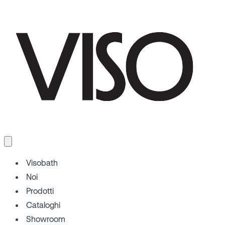
Visobath
Noi
Prodotti
Cataloghi
Showroom