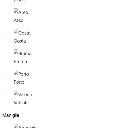
Aliso
Costa
Bruma
Porto
Valenti
Maniglie