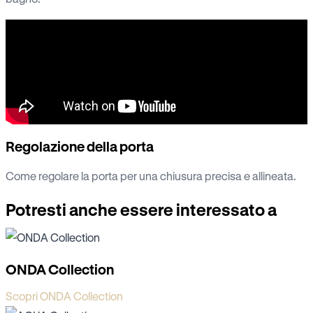
Regolazione della porta
Come regolare la porta per una chiusura precisa e allineata.
Potresti anche essere interessato a
ONDA Collection
Scopri ONDA Collection