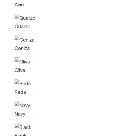
Avio
Quarzo
Ceniza
Oliva
Reda
Navy
Black