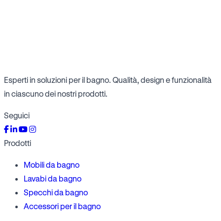
Esperti in soluzioni per il bagno. Qualità, design e funzionalità
in ciascuno dei nostri prodotti.
Seguici
Prodotti
Mobili da bagno
Lavabi da bagno
Specchi da bagno
Accessori per il bagno