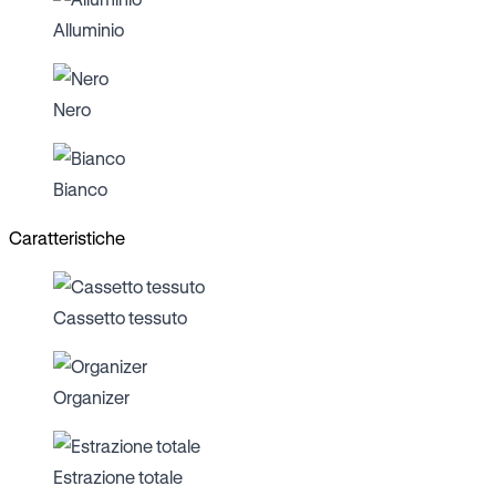
Alluminio
Nero
Bianco
Caratteristiche
Cassetto tessuto
Organizer
Estrazione totale