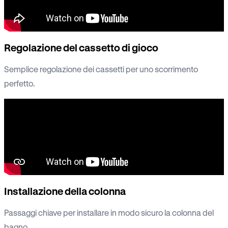
Regolazione del cassetto di gioco
Semplice regolazione dei cassetti per uno scorrimento
perfetto.
Installazione della colonna
Passaggi chiave per installare in modo sicuro la colonna del
bagno.