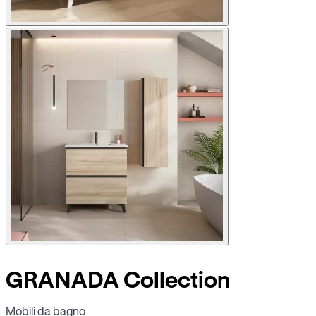
GRANADA Collection
Mobili da bagno