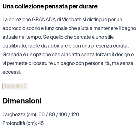
Una collezione pensata per durare
La collezione GRANADA di Visobath si distingue per un
approccio sobrio e funzionale che aiuta a mantenere il bagno
attuale nel tempo. Se quello che cercate è uno stile
equilibrato, facile da abbinare e con una presenza curata,
Granada è un’opzione che si adatta senza forzare il design e
vi permette di costruire un bagno con personalità, ma senza
eccessi.
Leggi di più
Dimensioni
Larghezza (cm): 60 / 80 / 100 / 120
Profondità (cm): 45