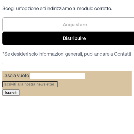
Scegli un'opzione e ti indirizziamo al modulo corretto.
Acquistare
Distribuire
*Se desideri solo informazioni generali, puoi andare a
Contatti
.
Lascia vuoto
Iscriviti