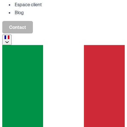
Espace client
Blog
Contact