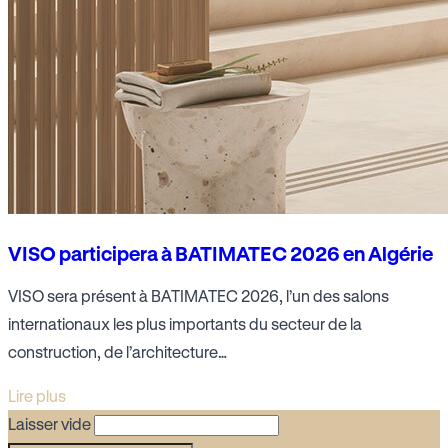
VISO participera à BATIMATEC 2026 en Algérie
VISO sera présent à BATIMATEC 2026, l’un des salons
internationaux les plus importants du secteur de la
construction, de l’architecture…
Lire plus
Laisser vide