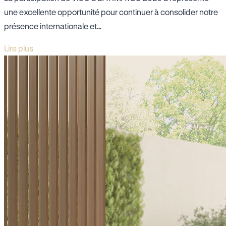
une excellente opportunité pour continuer à consolider notre
présence internationale et…
Lire plus