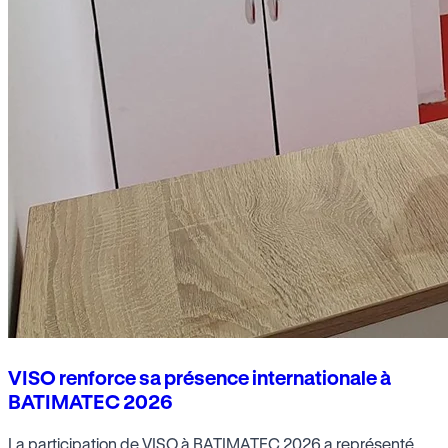
VISO renforce sa présence internationale à
BATIMATEC 2026
La participation de VISO à BATIMATEC 2026 a représenté