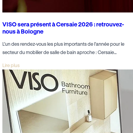
VISO sera présent à Cersaie 2026 : retrouvez-
nous à Bologne
L’un des rendez-vous les plus importants de l’année pour le
secteur du mobilier de salle de bain aproche : Cersaie…
Lire plus