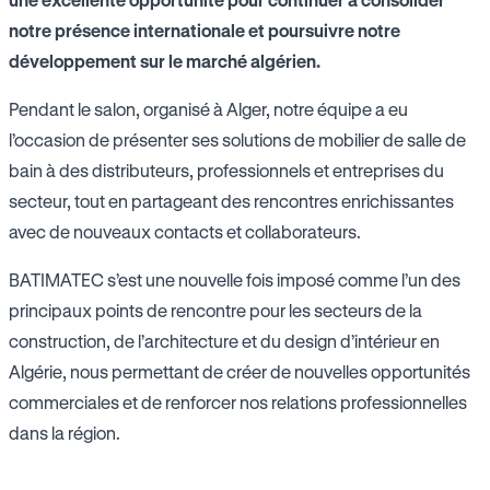
notre présence internationale et poursuivre notre
développement sur le marché algérien.
Pendant le salon, organisé à Alger, notre équipe a eu
l’occasion de présenter ses solutions de mobilier de salle de
bain à des distributeurs, professionnels et entreprises du
secteur, tout en partageant des rencontres enrichissantes
avec de nouveaux contacts et collaborateurs.
BATIMATEC s’est une nouvelle fois imposé comme l’un des
principaux points de rencontre pour les secteurs de la
construction, de l’architecture et du design d’intérieur en
Algérie, nous permettant de créer de nouvelles opportunités
commerciales et de renforcer nos relations professionnelles
dans la région.