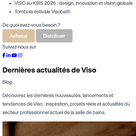
VISO au KBIS 2026 : design, innovation et vision globale
Tombola estivale Visobath
De quoi avez-vous besoin ?
Acheter
Distribuer
Suivez-nous sur
Dernières actualités de Viso
Blog
Découvrez les dernières nouveautés, lancements et
tendances de Viso : inspiration, projets réels et actualités du
secteur professionnel actuel de la salle de bains.