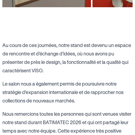
Au cours de ces journées, notre stand est devenu un espace
de rencontre et d’échange d’idées, où nous avons pu
présenter de près le design, la fonctionnalité et la qualité qui
caractérisent VISO.
Le salon nous a également permis de poursuivre notre
stratégie d’expansion internationale et de rapprocher nos
collections de nouveaux marchés.
Nous remercions toutes les personnes qui sont venues visiter
notre stand durant BATIMATEC 2026 et qui ont partagé leur
temps avec notre équipe. Cette expérience très positive