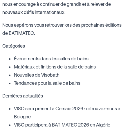
nous encourage à continuer de grandir et à relever de
nouveaux défis internationaux.
Nous espérons vous retrouver lors des prochaines éditions
de BATIMATEC.
Catégories
Événements dans les salles de bains
Matériaux et finitions de la salle de bains
Nouvelles de Visobath
Tendances pour la salle de bains
Dernières actualités
VISO sera présent à Cersaie 2026 : retrouvez-nous à
Bologne
VISO participera à BATIMATEC 2026 en Algérie