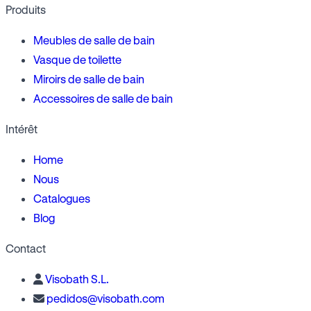
Produits
Meubles de salle de bain
Vasque de toilette
Miroirs de salle de bain
Accessoires de salle de bain
Intérêt
Home
Nous
Catalogues
Blog
Contact
Visobath S.L.
pedidos@visobath.com