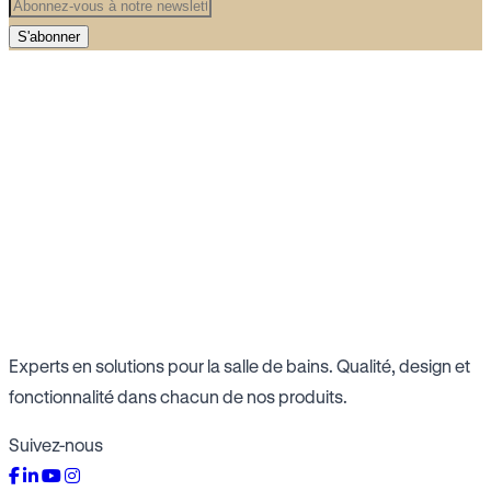
S'abonner
Experts en solutions pour la salle de bains. Qualité, design et
fonctionnalité dans chacun de nos produits.
Suivez-nous