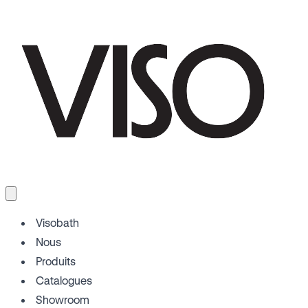
Visobath
Nous
Produits
Catalogues
Showroom