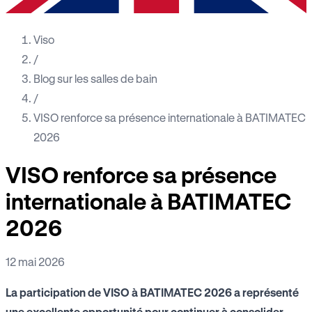
Viso
/
Blog sur les salles de bain
/
VISO renforce sa présence internationale à BATIMATEC
2026
VISO renforce sa présence
internationale à BATIMATEC
2026
12 mai 2026
La participation de VISO à BATIMATEC 2026 a représenté
une excellente opportunité pour continuer à consolider