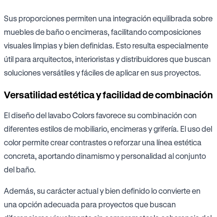
Sus proporciones permiten una integración equilibrada sobre
muebles de baño o encimeras, facilitando composiciones
visuales limpias y bien definidas. Esto resulta especialmente
útil para arquitectos, interioristas y distribuidores que buscan
soluciones versátiles y fáciles de aplicar en sus proyectos.
Versatilidad estética y facilidad de combinación
El diseño del lavabo Colors favorece su combinación con
diferentes estilos de mobiliario, encimeras y grifería. El uso del
color permite crear contrastes o reforzar una línea estética
concreta, aportando dinamismo y personalidad al conjunto
del baño.
Además, su carácter actual y bien definido lo convierte en
una opción adecuada para proyectos que buscan