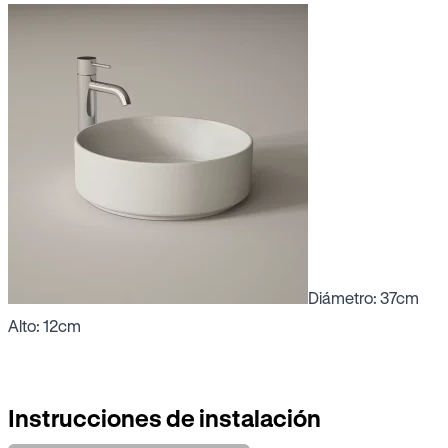
Diámetro: 37cm
Alto: 12cm
Instrucciones de instalación