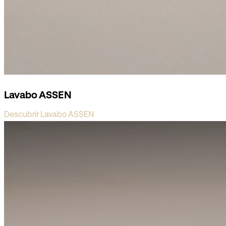
Lavabo ASSEN
Descubrir Lavabo ASSEN