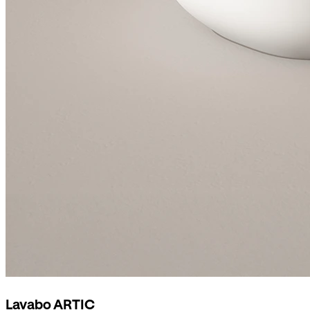
Lavabo ARTIC