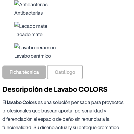
Antibacterias
Lacado mate
Lavabo cerámico
Ficha técnica
Catálogo
Descripción de Lavabo COLORS
El
lavabo Colors
es una solución pensada para proyectos
profesionales que buscan aportar personalidad y
diferenciación al espacio de baño sin renunciar a la
funcionalidad. Su diseño actual y su enfoque cromático