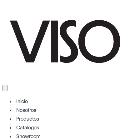
Inicio
Nosotros
Productos
Catálogos
Showroom