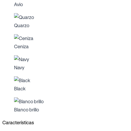
Avio
Quarzo
Ceniza
Navy
Black
Blanco brillo
Características