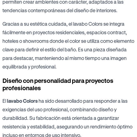
permiten crear ambientes con carácter, adaptados a las
tendencias contemporáneas del diseño de interiores.
Gracias a su estética cuidada, el lavabo Colors se integra
fácilmente en proyectos residenciales, espacios contract,
hoteles o showrooms donde el color se utiliza como elemento
clave para definir el estilo del baño. Es una pieza diseñada
para destacar, manteniendo al mismo tiempo una imagen
equilibrada y profesional.
Diseño con personalidad para proyectos
profesionales
El
lavabo Colors
ha sido desarrollado para responder a las
exigencias del uso profesional, combinando diseño y
durabilidad. Su fabricación está orientada a garantizar
resistencia y estabilidad, asegurando un rendimiento óptimo
incluso en entornos de uso intensivo.