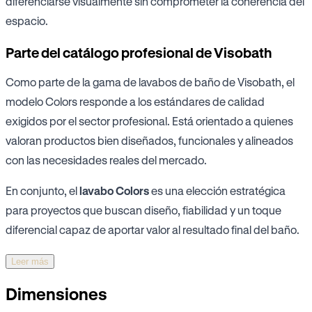
diferenciarse visualmente sin comprometer la coherencia del
espacio.
Parte del catálogo profesional de Visobath
Como parte de la gama de lavabos de baño de Visobath, el
modelo Colors responde a los estándares de calidad
exigidos por el sector profesional. Está orientado a quienes
valoran productos bien diseñados, funcionales y alineados
con las necesidades reales del mercado.
En conjunto, el
lavabo Colors
es una elección estratégica
para proyectos que buscan diseño, fiabilidad y un toque
diferencial capaz de aportar valor al resultado final del baño.
Leer más
Dimensiones