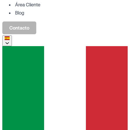
Área Cliente
Blog
Contacto