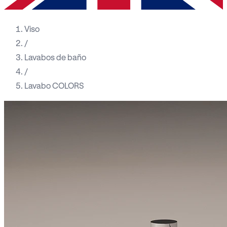
Viso
/
Lavabos de baño
/
Lavabo COLORS