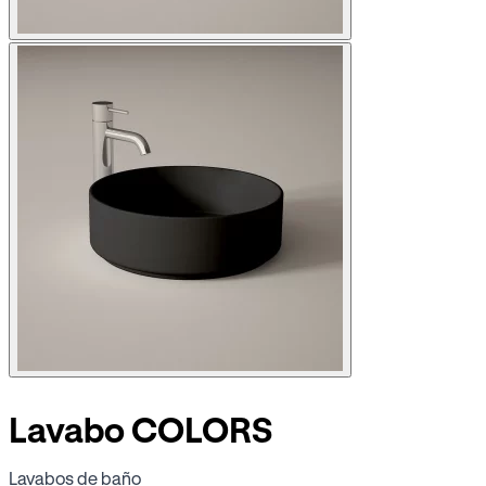
Lavabo COLORS
Lavabos de baño