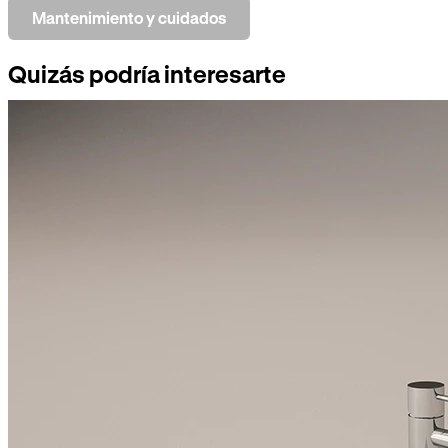
Mantenimiento y cuidados
Quizás podría interesarte