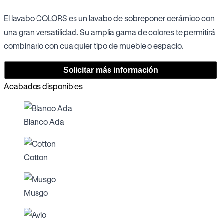
El lavabo COLORS es un lavabo de sobreponer cerámico con
una gran versatilidad. Su amplia gama de colores te permitirá
combinarlo con cualquier tipo de mueble o espacio.
Solicitar más información
Acabados disponibles
Blanco Ada
Cotton
Musgo