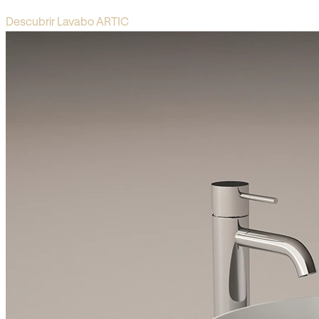
Descubrir Lavabo ARTIC