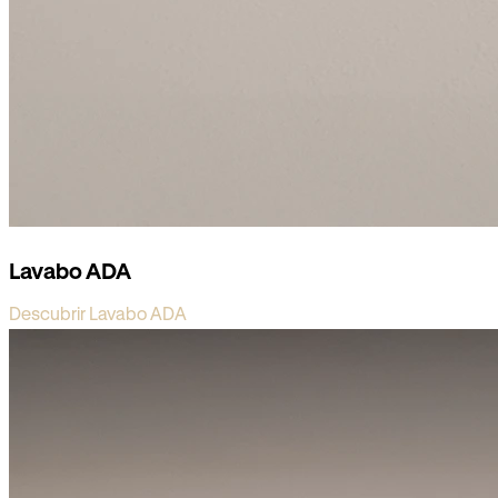
Lavabo ADA
Descubrir Lavabo ADA